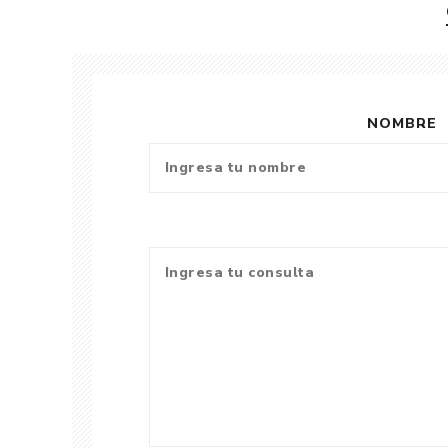
NOMBRE