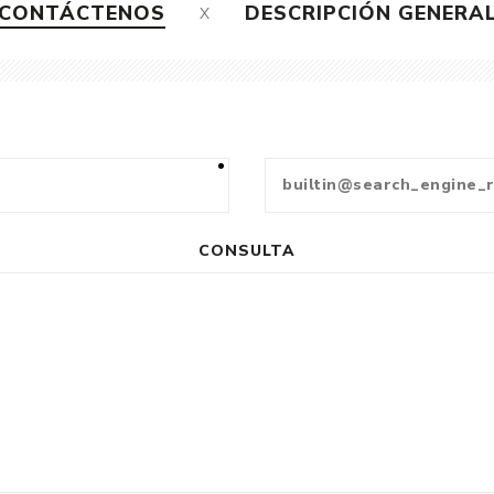
CONTÁCTENOS
DESCRIPCIÓN GENERA
CONSULTA