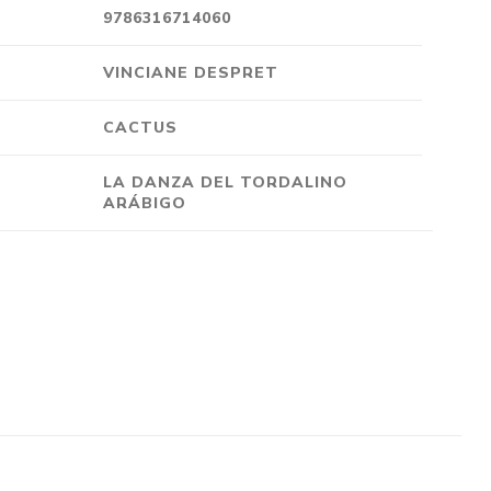
9786316714060
VINCIANE DESPRET
CACTUS
LA DANZA DEL TORDALINO
ARÁBIGO