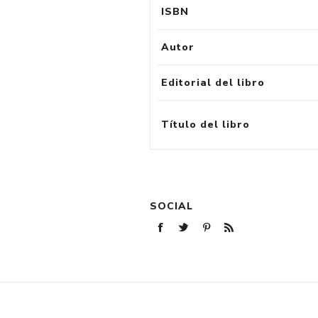
ISBN
Autor
Editorial del libro
Título del libro
SOCIAL