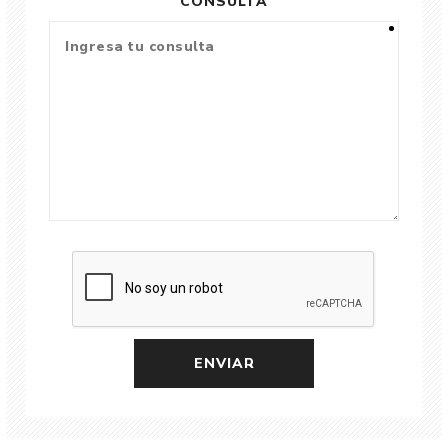
CONSULTA