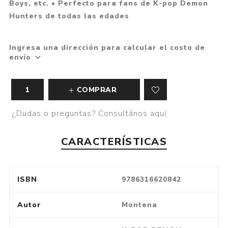
Boys, etc. • Perfecto para fans de K-pop Demon
Hunters de todas las edades
Ingresa una dirección para calcular el costo de
envío
COMPRAR
¿Dudas o preguntas? Consultános aquí
CARACTERÍSTICAS
ISBN
9786316620842
Autor
Montena