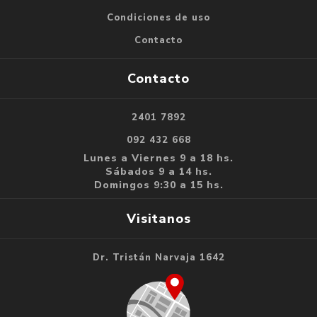
Condiciones de uso
Contacto
Contacto
2401 7892
092 432 668
Lunes a Viernes 9 a 18 hs.
Sábados 9 a 14 hs.
Domingos 9:30 a 15 hs.
Visitanos
Dr. Tristán Narvaja 1642