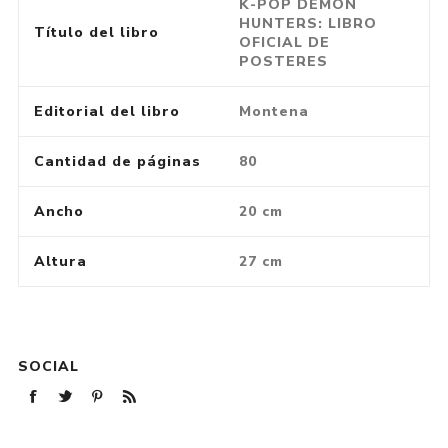
K-POP DEMON
HUNTERS: LIBRO
Título del libro
OFICIAL DE
POSTERES
Editorial del libro
Montena
Cantidad de páginas
80
Ancho
20 cm
Altura
27 cm
SOCIAL