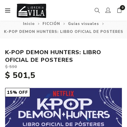
0
Inicio
FICCIÓN
Guías visuales
K-POP DEMON HUNTERS: LIBRO OFICIAL DE POSTERES
K-POP DEMON HUNTERS: LIBRO
OFICIAL DE POSTERES
$ 590
$ 501,5
15% OFF