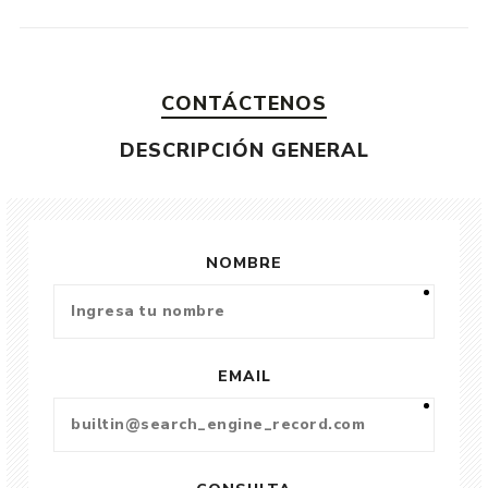
CONTÁCTENOS
DESCRIPCIÓN GENERAL
NOMBRE
EMAIL