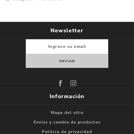
Newsletter
Suscribirse
Darse de baja
Información
Mapa del sitio
Envíos y cambio de productos
Política de privacidad