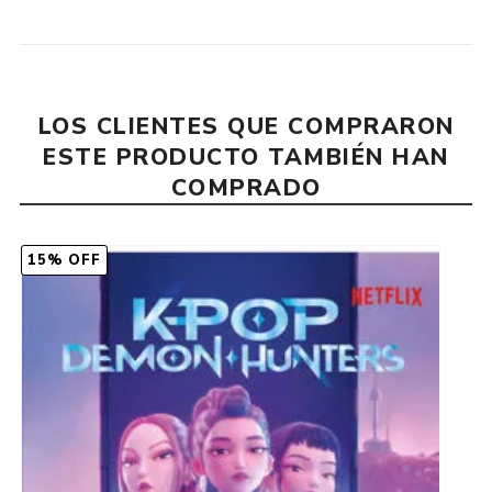
LOS CLIENTES QUE COMPRARON
ESTE PRODUCTO TAMBIÉN HAN
COMPRADO
15% OFF