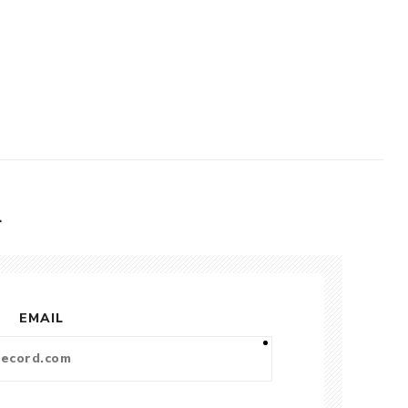
L
EMAIL