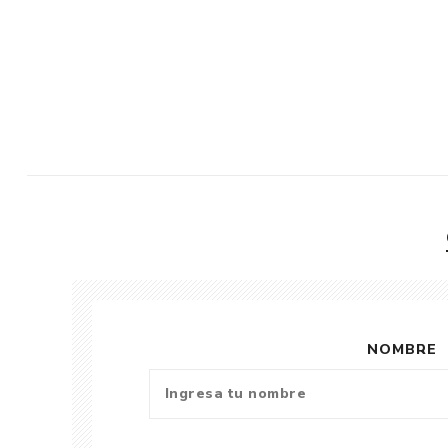
NOMBRE