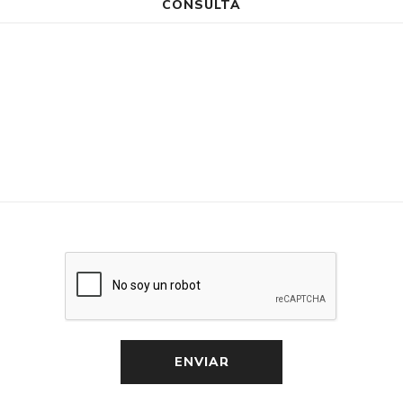
CONSULTA