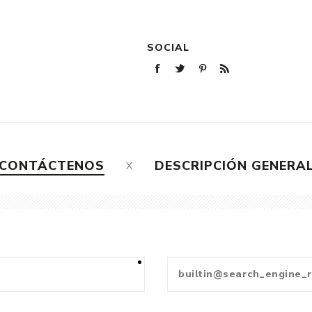
SOCIAL
CONTÁCTENOS
DESCRIPCIÓN GENERA