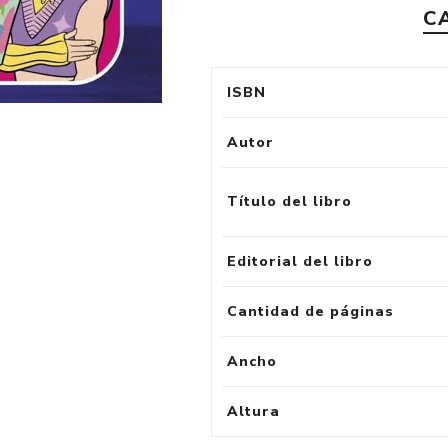
C
ISBN
Autor
Título del libro
Editorial del libro
Cantidad de páginas
Ancho
Altura