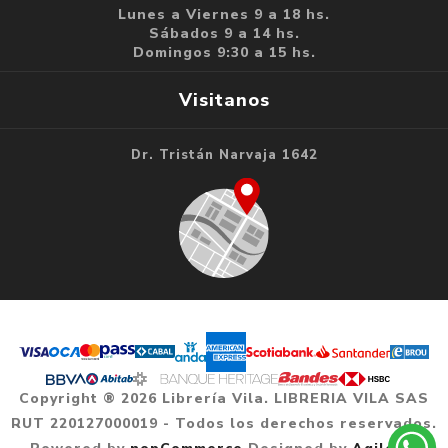
Lunes a Viernes 9 a 18 hs.
Sábados 9 a 14 hs.
Domingos 9:30 a 15 hs.
Visitanos
Dr. Tristán Narvaja 1642
Copyright ® 2026 Librería Vila. LIBRERIA VILA SAS
RUT 220127000019 - Todos los derechos reservados.