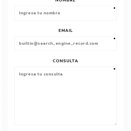
NOMBRE
EMAIL
CONSULTA