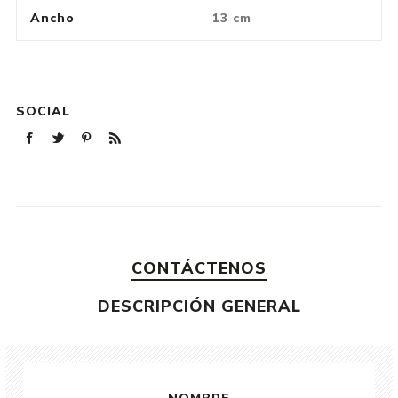
Ancho
13 cm
SOCIAL
CONTÁCTENOS
DESCRIPCIÓN GENERAL