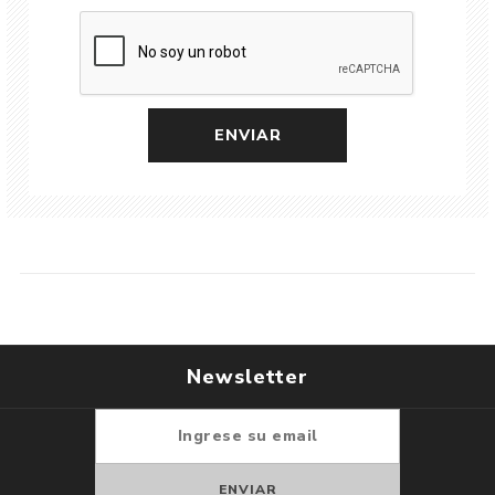
Newsletter