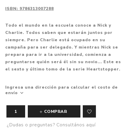
ISBN:
9786313007288
Todo el mundo en la escuela conoce a Nick y
Charlie. Todos saben que estarán juntos por
siempre. Pero Charlie está ocupado en su
campaña para ser delegado. Y mientras Nick se
prepara para ir a la universidad, comienza a
preguntarse quién será él sin su novio... Este es
el sexto y último tomo de la serie Heartstopper.
Ingresa una dirección para calcular el costo de
envío
COMPRAR
¿Dudas o preguntas? Consultános aquí