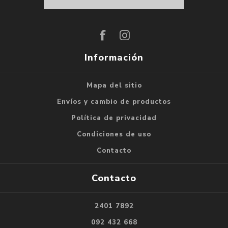
Suscribirse
Darse de baja
Información
Mapa del sitio
Envíos y cambio de productos
Política de privacidad
Condiciones de uso
Contacto
Contacto
2401 7892
092 432 668