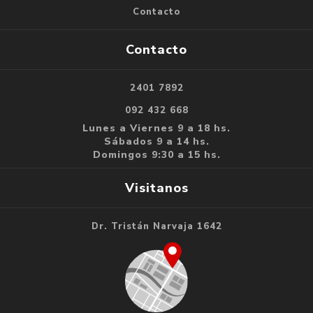
Contacto
Contacto
2401 7892
092 432 668
Lunes a Viernes 9 a 18 hs.
Sábados 9 a 14 hs.
Domingos 9:30 a 15 hs.
Visitanos
Dr. Tristán Narvaja 1642