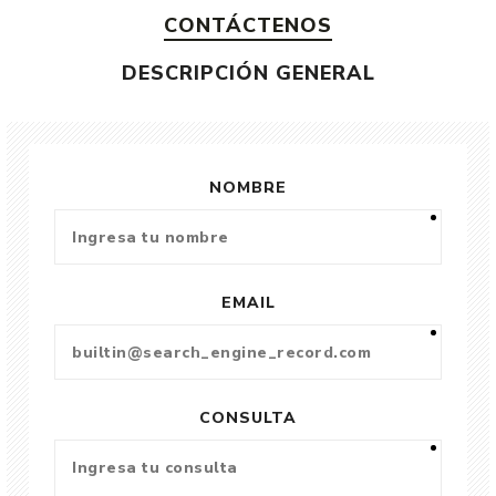
CONTÁCTENOS
DESCRIPCIÓN GENERAL
NOMBRE
EMAIL
CONSULTA