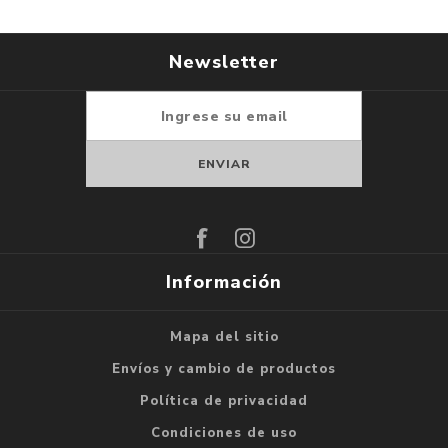
Newsletter
Suscribirse
Darse de baja
Información
Mapa del sitio
Envíos y cambio de productos
Política de privacidad
Condiciones de uso