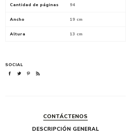
Cantidad de páginas
94
Ancho
19 cm
Altura
13 cm
SOCIAL
CONTÁCTENOS
DESCRIPCIÓN GENERAL