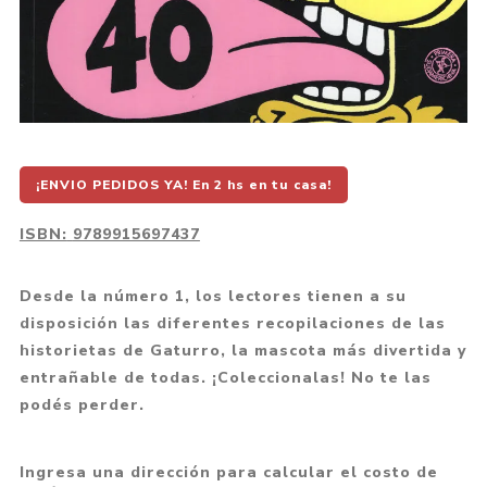
¡ENVIO PEDIDOS YA! En 2 hs en tu casa!
ISBN:
9789915697437
Desde la número 1, los lectores tienen a su
disposición las diferentes recopilaciones de las
historietas de Gaturro, la mascota más divertida y
entrañable de todas. ¡Coleccionalas! No te las
podés perder.
Ingresa una dirección para calcular el costo de