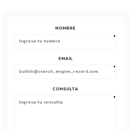
NOMBRE
EMAIL
CONSULTA