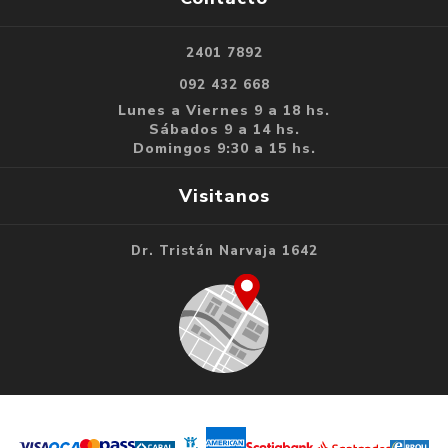
2401 7892
092 432 668
Lunes a Viernes 9 a 18 hs.
Sábados 9 a 14 hs.
Domingos 9:30 a 15 hs.
Visitanos
Dr. Tristán Narvaja 1642