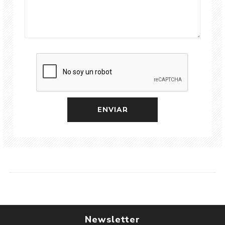
Newsletter