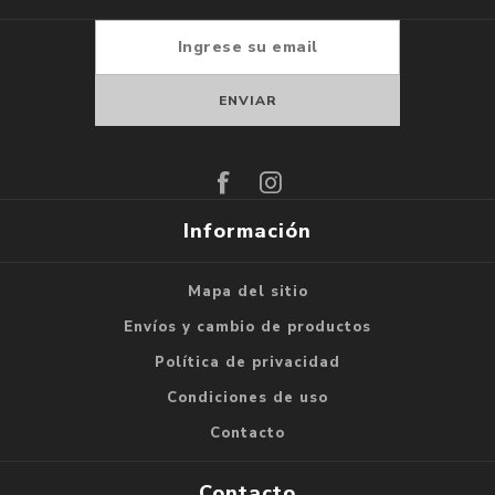
Suscribirse
Darse de baja
Información
Mapa del sitio
Envíos y cambio de productos
Política de privacidad
Condiciones de uso
Contacto
Contacto