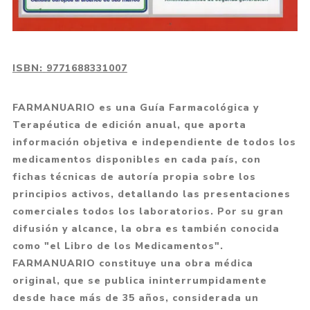
ISBN:
9771688331007
FARMANUARIO es una Guía Farmacológica y
Terapéutica de edición anual, que aporta
información objetiva e independiente de todos los
medicamentos disponibles en cada país, con
fichas técnicas de autoría propia sobre los
principios activos, detallando las presentaciones
comerciales todos los laboratorios. Por su gran
difusión y alcance, la obra es también conocida
como "el Libro de los Medicamentos".
FARMANUARIO constituye una obra médica
original, que se publica ininterrumpidamente
desde hace más de 35 años, considerada un