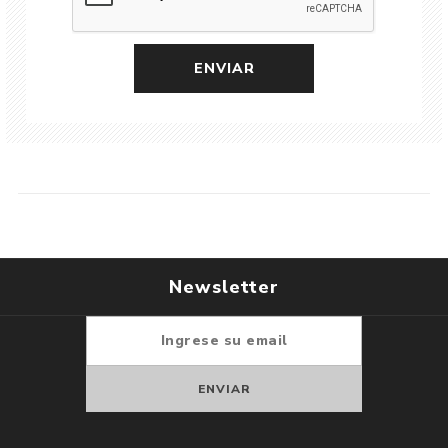
Newsletter
Suscribirse
Darse de baja