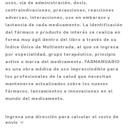
usos, vía de administración, dosis,
contraindicaciones, precauciones, reacciones
adversas, interacciones, uso en embarazo y
lactancia de cada medicamento. La identificación
del fármaco o producto de interés se realiza en
forma muy ágil dentro del libro a través de su
Índice Único de Multientrada, al que se ingresa
por especialidad, grupo terapéutico, principio
activo o marca del medicamento. FARMANUARIO
es una obra médica de uso imprescindible para
los profesionales de la salud que necesitan
mantenerse actualizados sobre los nuevos
fármacos, lanzamientos e innovaciones en el
mundo del medicamento.
Ingresa una dirección para calcular el costo de
envío