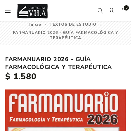
0
Inicio
TEXTOS DE ESTUDIO
FARMANUARIO 2026 - GUÍA FARMACOLÓGICA Y
TERAPÉUTICA
FARMANUARIO 2026 - GUÍA
FARMACOLÓGICA Y TERAPÉUTICA
$ 1.580