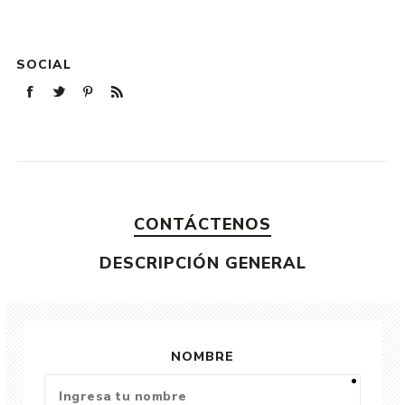
SOCIAL
CONTÁCTENOS
DESCRIPCIÓN GENERAL
NOMBRE