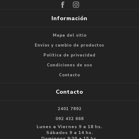
Información
Mapa del sitio
Envíos y cambio de productos
Política de privacidad
Condiciones de uso
Contacto
Contacto
2401 7892
092 432 668
Lunes a Viernes 9 a 18 hs.
Sábados 9 a 14 hs.
Domingos 9:30 a 15 hs.