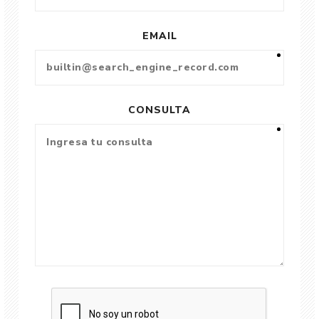
EMAIL
CONSULTA