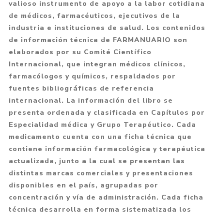
valioso instrumento de apoyo a la labor cotidiana
de médicos, farmacéuticos, ejecutivos de la
industria e instituciones de salud. Los contenidos
de información técnica de FARMANUARIO son
elaborados por su Comité Científico
Internacional, que integran médicos clínicos,
farmacólogos y químicos, respaldados por
fuentes bibliográficas de referencia
internacional. La información del libro se
presenta ordenada y clasificada en Capítulos por
Especialidad médica y Grupo Terapéutico. Cada
medicamento cuenta con una ficha técnica que
contiene información farmacológica y terapéutica
actualizada, junto a la cual se presentan las
distintas marcas comerciales y presentaciones
disponibles en el país, agrupadas por
concentración y vía de administración. Cada ficha
técnica desarrolla en forma sistematizada los