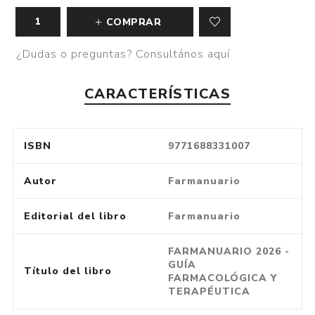
COMPRAR
¿Dudas o preguntas? Consultános aquí
CARACTERÍSTICAS
ISBN
9771688331007
Autor
Farmanuario
Editorial del libro
Farmanuario
FARMANUARIO 2026 -
GUÍA
Título del libro
FARMACOLÓGICA Y
TERAPÉUTICA