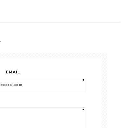
L
EMAIL