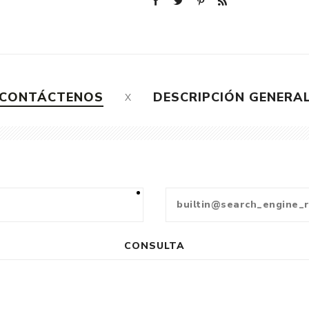
CONTÁCTENOS
DESCRIPCIÓN GENERA
CONSULTA