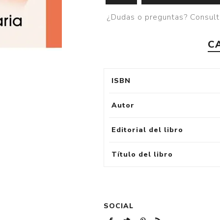
¿Dudas o preguntas? Consult
C
ISBN
Autor
Editorial del libro
Título del libro
SOCIAL