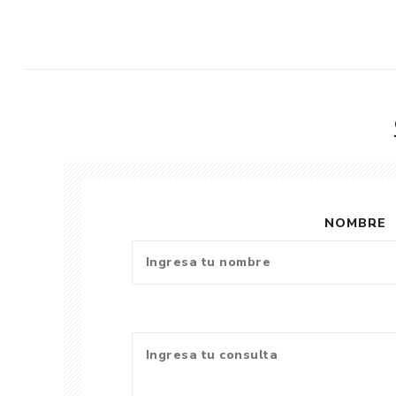
NOMBRE