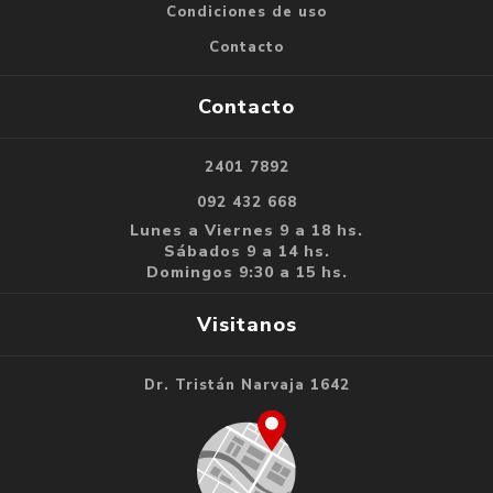
Condiciones de uso
Contacto
Contacto
2401 7892
092 432 668
Lunes a Viernes 9 a 18 hs.
Sábados 9 a 14 hs.
Domingos 9:30 a 15 hs.
Visitanos
Dr. Tristán Narvaja 1642