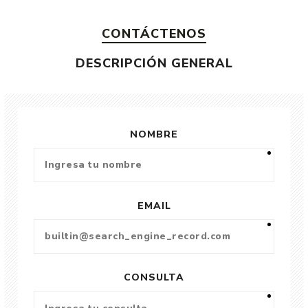
CONTÁCTENOS
DESCRIPCIÓN GENERAL
NOMBRE
EMAIL
CONSULTA