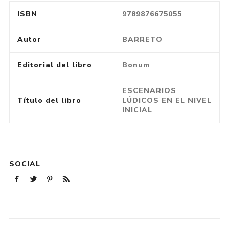
ISBN
9789876675055
Autor
BARRETO
Editorial del libro
Bonum
ESCENARIOS
Título del libro
LÚDICOS EN EL NIVEL
INICIAL
SOCIAL