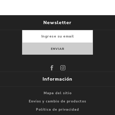
Newsletter
Suscribirse
Darse de baja
Información
Mapa del sitio
Envíos y cambio de productos
Política de privacidad