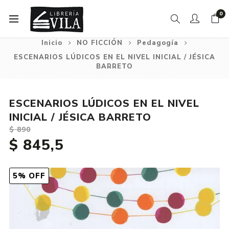
0
Inicio
NO FICCIÓN
Pedagogía
ESCENARIOS LÚDICOS EN EL NIVEL INICIAL / JÉSICA
BARRETO
ESCENARIOS LÚDICOS EN EL NIVEL
INICIAL / JÉSICA BARRETO
$ 890
$ 845,5
5% OFF