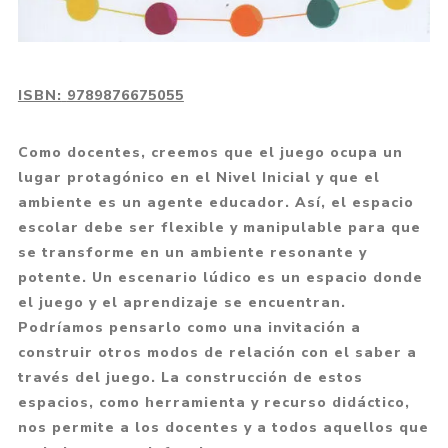
ISBN:
9789876675055
Como docentes, creemos que el juego ocupa un
lugar protagónico en el Nivel Inicial y que el
ambiente es un agente educador. Así, el espacio
escolar debe ser flexible y manipulable para que
se transforme en un ambiente resonante y
potente. Un escenario lúdico es un espacio donde
el juego y el aprendizaje se encuentran.
Podríamos pensarlo como una invitación a
construir otros modos de relación con el saber a
través del juego. La construcción de estos
espacios, como herramienta y recurso didáctico,
nos permite a los docentes y a todos aquellos que