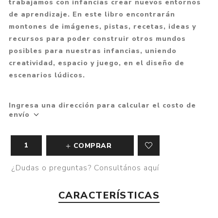
trabajamos con infancias crear nuevos entornos
de aprendizaje. En este libro encontrarán
montones de imágenes, pistas, recetas, ideas y
recursos para poder construir otros mundos
posibles para nuestras infancias, uniendo
creatividad, espacio y juego, en el diseño de
escenarios lúdicos.
Ingresa una dirección para calcular el costo de
envío
COMPRAR
¿Dudas o preguntas? Consultános aquí
CARACTERÍSTICAS