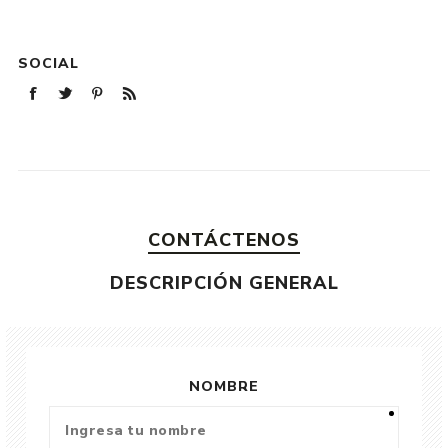
SOCIAL
CONTÁCTENOS
DESCRIPCIÓN GENERAL
NOMBRE