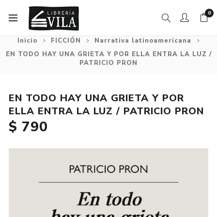
0
Inicio
FICCIÓN
Narrativa latinoamericana
EN TODO HAY UNA GRIETA Y POR ELLA ENTRA LA LUZ /
PATRICIO PRON
EN TODO HAY UNA GRIETA Y POR
ELLA ENTRA LA LUZ / PATRICIO PRON
$ 790