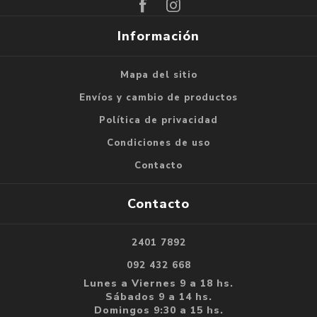
Información
Mapa del sitio
Envíos y cambio de productos
Política de privacidad
Condiciones de uso
Contacto
Contacto
2401 7892
092 432 668
Lunes a Viernes 9 a 18 hs.
Sábados 9 a 14 hs.
Domingos 9:30 a 15 hs.