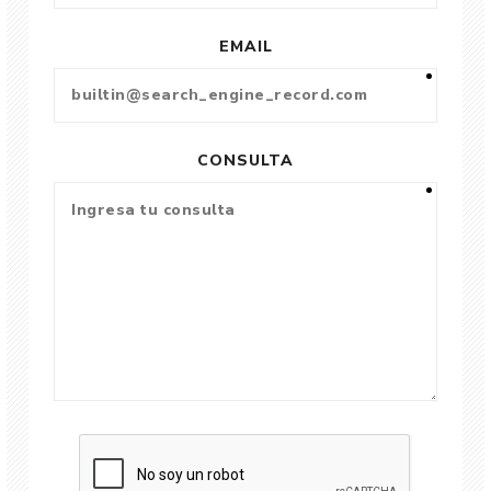
EMAIL
CONSULTA