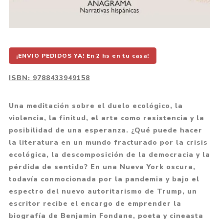
¡ENVIO PEDIDOS YA! En 2 hs en tu casa!
ISBN:
9788433949158
Una meditación sobre el duelo ecológico, la
violencia, la finitud, el arte como resistencia y la
posibilidad de una esperanza. ¿Qué puede hacer
la literatura en un mundo fracturado por la crisis
ecológica, la descomposición de la democracia y la
pérdida de sentido? En una Nueva York oscura,
todavía conmocionada por la pandemia y bajo el
espectro del nuevo autoritarismo de Trump, un
escritor recibe el encargo de emprender la
biografía de Benjamin Fondane, poeta y cineasta