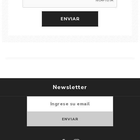
Newsletter
Suscribirse
Darse de baja