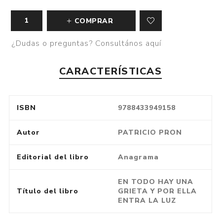
COMPRAR
¿Dudas o preguntas? Consultános aquí
CARACTERÍSTICAS
ISBN
9788433949158
Autor
PATRICIO PRON
Editorial del libro
Anagrama
EN TODO HAY UNA
Título del libro
GRIETA Y POR ELLA
ENTRA LA LUZ