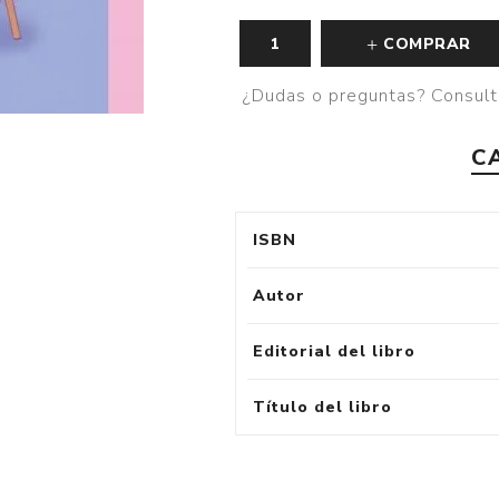
COMPRAR
¿Dudas o preguntas? Consult
C
ISBN
Autor
Editorial del libro
Título del libro