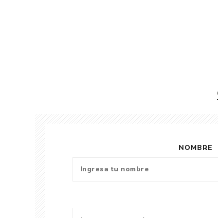
NOMBRE