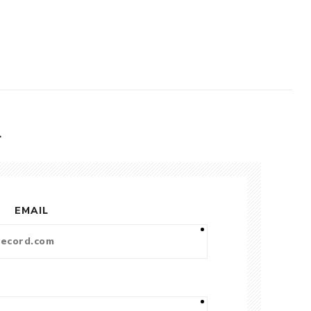
L
EMAIL