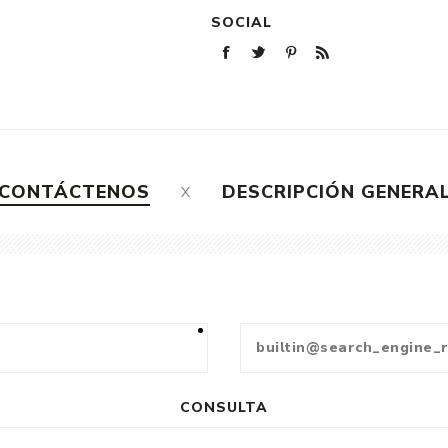
SOCIAL
CONTÁCTENOS
DESCRIPCIÓN GENERA
CONSULTA