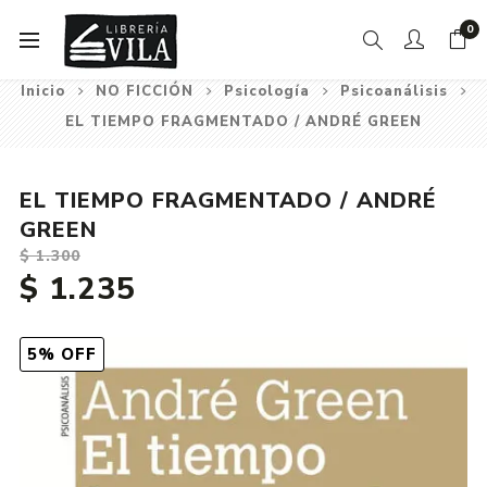
0
Inicio
NO FICCIÓN
Psicología
Psicoanálisis
EL TIEMPO FRAGMENTADO / ANDRÉ GREEN
EL TIEMPO FRAGMENTADO / ANDRÉ
GREEN
$ 1.300
$ 1.235
5% OFF