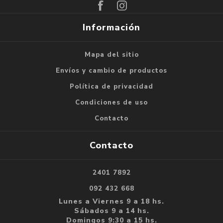
Información
Mapa del sitio
Envíos y cambio de productos
Política de privacidad
Condiciones de uso
Contacto
Contacto
2401 7892
092 432 668
Lunes a Viernes 9 a 18 hs.
Sábados 9 a 14 hs.
Domingos 9:30 a 15 hs.