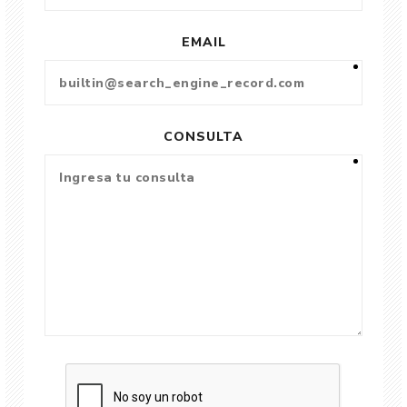
EMAIL
CONSULTA