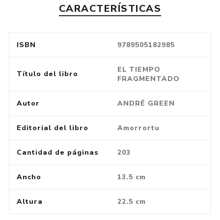
CARACTERÍSTICAS
ISBN
9789505182985
EL TIEMPO
Título del libro
FRAGMENTADO
Autor
ANDRÉ GREEN
Editorial del libro
Amorrortu
Cantidad de páginas
203
Ancho
13.5 cm
Altura
22.5 cm