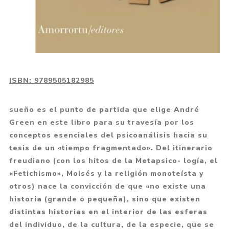
ISBN:
9789505182985
sueño es el punto de partida que elige André
Green en este libro para su travesía por los
conceptos esenciales del psicoanálisis hacia su
tesis de un «tiempo fragmentado». Del itinerario
freudiano (con los hitos de la Metapsico- logía, el
«Fetichismo», Moisés y la religión monoteísta y
otros) nace la convicción de que «no existe una
historia (grande o pequeña), sino que existen
distintas historias en el interior de las esferas
del individuo, de la cultura, de la especie, que se