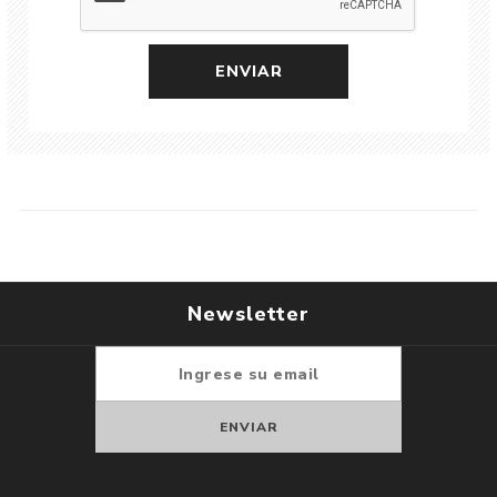
Newsletter
Suscribirse
Darse de baja