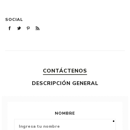
SOCIAL
CONTÁCTENOS
DESCRIPCIÓN GENERAL
NOMBRE