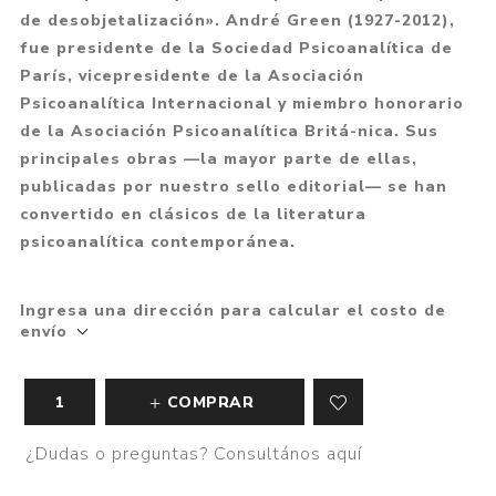
de desobjetalización». André Green (1927-2012),
fue presidente de la Sociedad Psicoanalítica de
París, vicepresidente de la Asociación
Psicoanalítica Internacional y miembro honorario
de la Asociación Psicoanalítica Britá-nica. Sus
principales obras —la mayor parte de ellas,
publicadas por nuestro sello editorial— se han
convertido en clásicos de la literatura
psicoanalítica contemporánea.
Ingresa una dirección para calcular el costo de
envío
COMPRAR
¿Dudas o preguntas? Consultános aquí