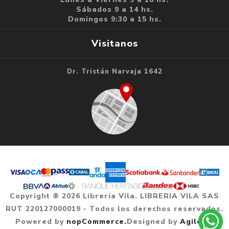
Sábados 9 a 14 hs.
Domingos 9:30 a 15 hs.
Visitanos
Dr. Tristán Narvaja 1642
Copyright ® 2026 Librería Vila. LIBRERIA VILA SAS
RUT 220127000019 - Todos los derechos reservados.
Powered by
nopCommerce.
Designed by
Agile.uy