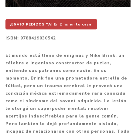
¡ENVIO PEDIDOS YA! En 2 hs en tu casa!
ISBN:
9788419030542
El mundo está lleno de enigmas y Mike Brink, un
célebre e ingenioso constructor de puzles,
entiende sus patrones como nadie. En su
momento, Brink fue una prometedora estrella de
fútbol, pero un trauma cerebral le provocó una
condición médica extremadamente rara conocida
como el síndrome del savant adquirido. La lesión
le otorgó un superpoder mental: resolver
acertijos indescifrables para la gente común.
Pero también lo dejó profundamente aislado,
incapaz de relacionarse con otras personas. Todo