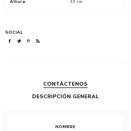
Altura
23 cm
SOCIAL
CONTÁCTENOS
DESCRIPCIÓN GENERAL
NOMBRE