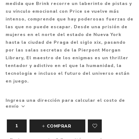
medida que Brink recorre un laberinto de pistas y
su vínculo emocional con Price se vuelve más
intenso, comprende que hay poderosas fuerzas de
las que no puede escapar. Desde una prisión de
mujeres en el norte del estado de Nueva York
hasta la ciudad de Praga del siglo xix, pasando
por las salas secretas de la Pierpont Morgan
Library, El maestro de los enigmas es un thriller
tentador y adictivo en el que la humanidad, la
tecnología e incluso el futuro del universo están
en juego.
Ingresa una dirección para calcular el costo de
envío
COMPRAR