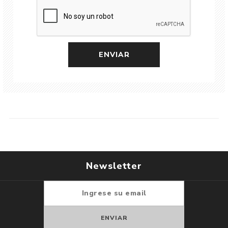
Newsletter