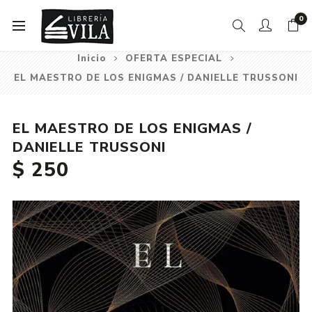
0
Inicio
OFERTA ESPECIAL
EL MAESTRO DE LOS ENIGMAS / DANIELLE TRUSSONI
EL MAESTRO DE LOS ENIGMAS /
DANIELLE TRUSSONI
$ 250