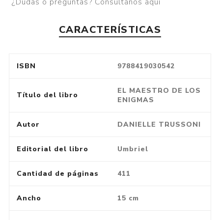
¿Dudas o preguntas? Consultános aquí
CARACTERÍSTICAS
ISBN
9788419030542
EL MAESTRO DE LOS
Título del libro
ENIGMAS
Autor
DANIELLE TRUSSONI
Editorial del libro
Umbriel
Cantidad de páginas
411
Ancho
15 cm