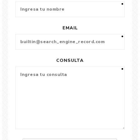
EMAIL
CONSULTA