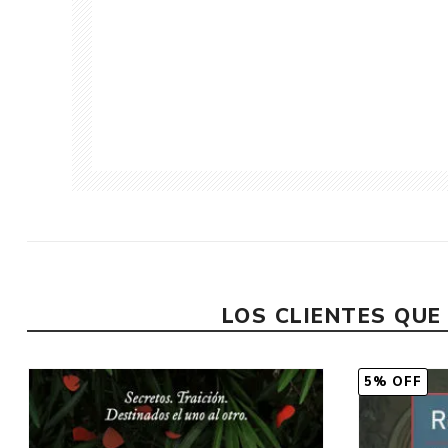
LOS CLIENTES QU
5% OFF