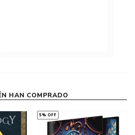
IÉN HAN COMPRADO
5% OFF