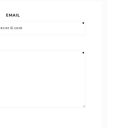
EMAIL