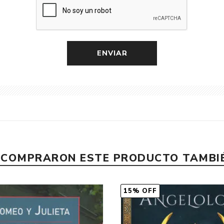
E COMPRARON ESTE PRODUCTO TAMB
15% OFF