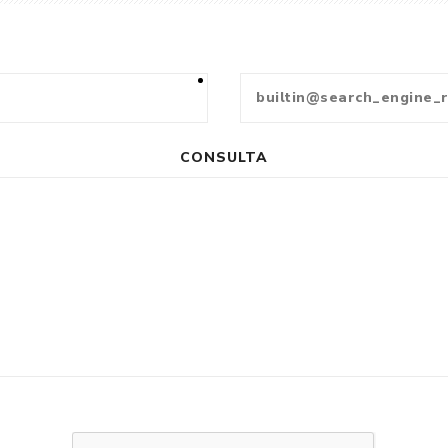
CONSULTA