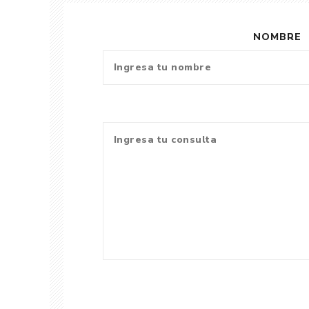
NOMBRE