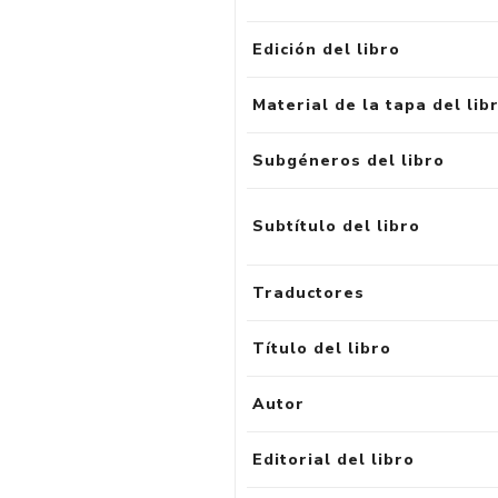
Edición del libro
Material de la tapa del lib
Subgéneros del libro
Subtítulo del libro
Traductores
Título del libro
Autor
Editorial del libro