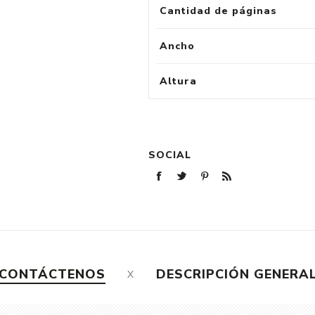
Cantidad de páginas
Ancho
Altura
SOCIAL
CONTÁCTENOS
DESCRIPCIÓN GENERA