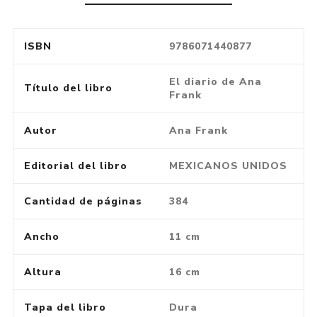
ISBN
9786071440877
El diario de Ana
Título del libro
Frank
Autor
Ana Frank
Editorial del libro
MEXICANOS UNIDOS
Cantidad de páginas
384
Ancho
11 cm
Altura
16 cm
Tapa del libro
Dura