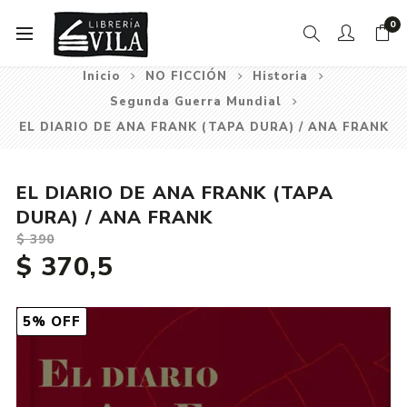
0
Inicio
NO FICCIÓN
Historia
Segunda Guerra Mundial
EL DIARIO DE ANA FRANK (TAPA DURA) / ANA FRANK
EL DIARIO DE ANA FRANK (TAPA
DURA) / ANA FRANK
$ 390
$ 370,5
5% OFF