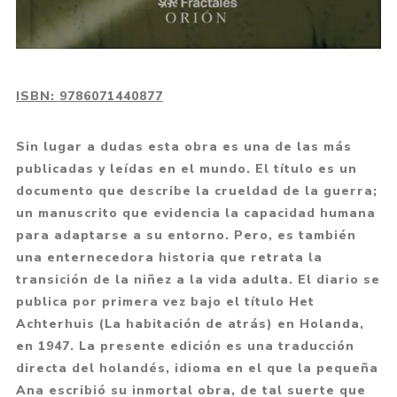
ISBN:
9786071440877
Sin lugar a dudas esta obra es una de las más
publicadas y leídas en el mundo. El título es un
documento que describe la crueldad de la guerra;
un manuscrito que evidencia la capacidad humana
para adaptarse a su entorno. Pero, es también
una enternecedora historia que retrata la
transición de la niñez a la vida adulta. El diario se
publica por primera vez bajo el título Het
Achterhuis (La habitación de atrás) en Holanda,
en 1947. La presente edición es una traducción
directa del holandés, idioma en el que la pequeña
Ana escribió su inmortal obra, de tal suerte que