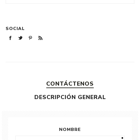
SOCIAL
CONTÁCTENOS
DESCRIPCIÓN GENERAL
NOMBRE