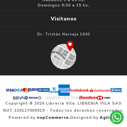
Domingos 9:30 a 15 hs.
Visitanos
Dr. Tristán Narvaja 1642
Copyright ® 2026 Librería Vila. LIBRERIA VILA SAS
RUT 220127000019 - Todos los derechos reservados.
Powered by
nopCommerce.
Designed by
Agile.uy