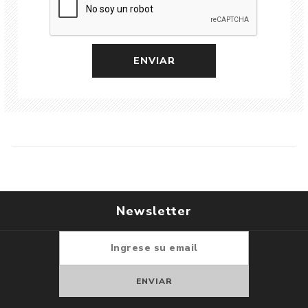
Newsletter