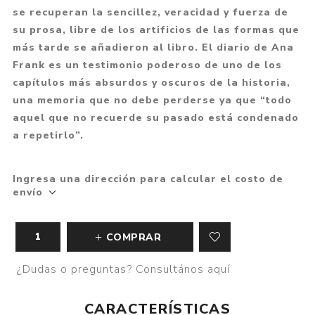
se recuperan la sencillez, veracidad y fuerza de
su prosa, libre de los artificios de las formas que
más tarde se añadieron al libro. El diario de Ana
Frank es un testimonio poderoso de uno de los
capítulos más absurdos y oscuros de la historia,
una memoria que no debe perderse ya que “todo
aquel que no recuerde su pasado está condenado
a repetirlo”.
Ingresa una dirección para calcular el costo de
envío
COMPRAR
¿Dudas o preguntas? Consultános aquí
CARACTERÍSTICAS