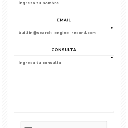
EMAIL
CONSULTA