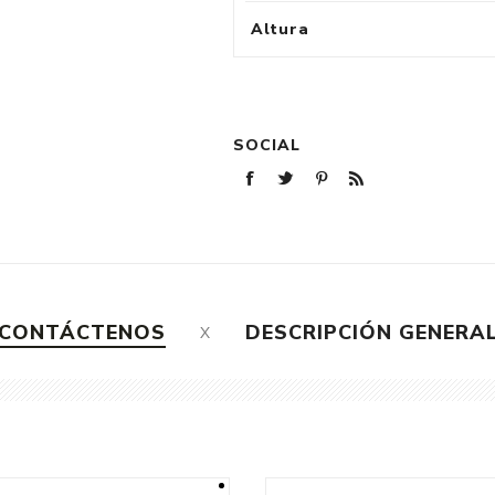
Altura
SOCIAL
CONTÁCTENOS
DESCRIPCIÓN GENERA