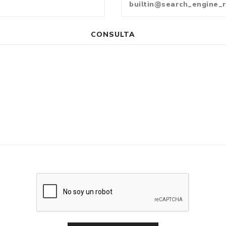
CONSULTA