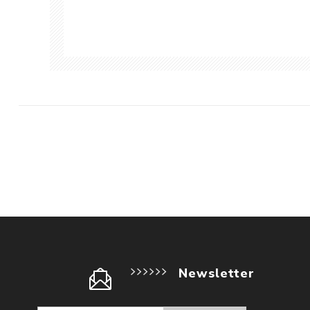
Newsletter