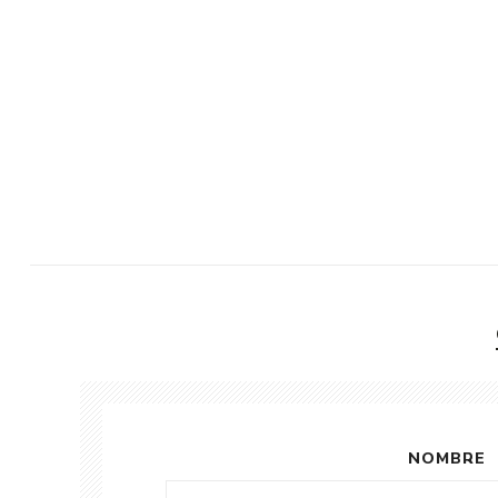
NOMBRE