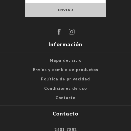
Suscribirse
Darse de baja
Información
Mapa del sitio
Envíos y cambio de productos
Política de privacidad
Condiciones de uso
Contacto
Contacto
2401 7892