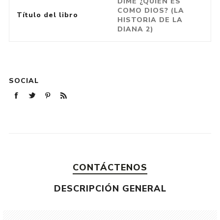
DIME ¿QUIÉN ES
COMO DIOS? (LA
Título del libro
HISTORIA DE LA
DIANA 2)
SOCIAL
CONTÁCTENOS
DESCRIPCIÓN GENERAL