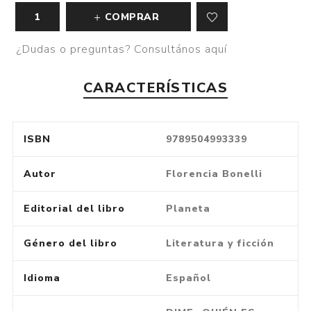
COMPRAR
¿Dudas o preguntas? Consultános aquí
CARACTERÍSTICAS
ISBN
9789504993339
Autor
Florencia Bonelli
Editorial del libro
Planeta
Género del libro
Literatura y ficción
Idioma
Español