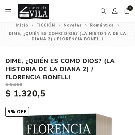
0
Inicio
FICCIÓN
Novelas
Romántica
DIME, ¿QUIÉN ES COMO DIOS? (LA HISTORIA DE LA
DIANA 2) / FLORENCIA BONELLI
DIME, ¿QUIÉN ES COMO DIOS? (LA
HISTORIA DE LA DIANA 2) /
FLORENCIA BONELLI
$ 1.390
$ 1.320,5
5% OFF