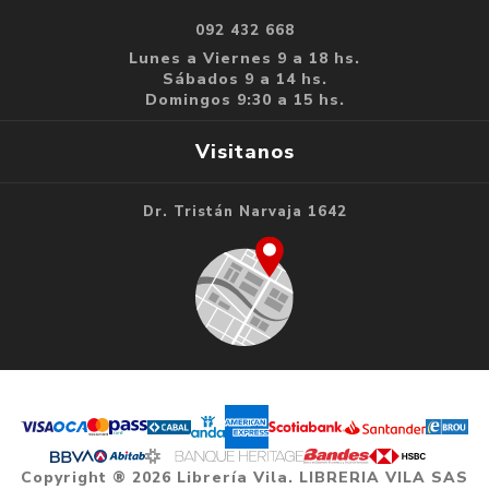
092 432 668
Lunes a Viernes 9 a 18 hs.
Sábados 9 a 14 hs.
Domingos 9:30 a 15 hs.
Visitanos
Dr. Tristán Narvaja 1642
Copyright ® 2026 Librería Vila. LIBRERIA VILA SAS