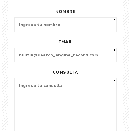
NOMBRE
EMAIL
CONSULTA