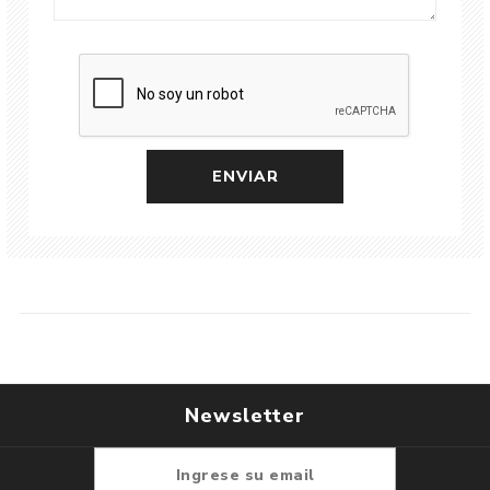
Newsletter