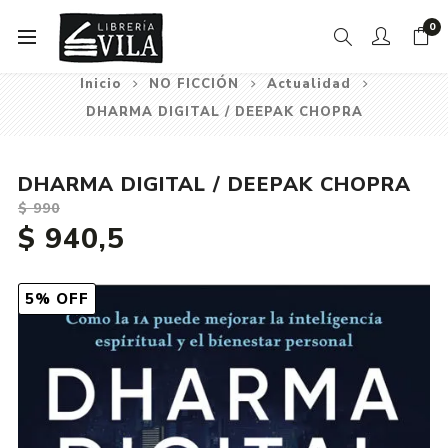
0
Inicio
NO FICCIÓN
Actualidad
DHARMA DIGITAL / DEEPAK CHOPRA
DHARMA DIGITAL / DEEPAK CHOPRA
$ 990
$ 940,5
5% OFF