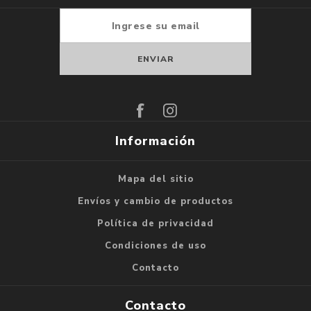
Suscribirse
Darse de baja
Información
Mapa del sitio
Envíos y cambio de productos
Política de privacidad
Condiciones de uso
Contacto
Contacto