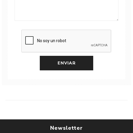
Newsletter