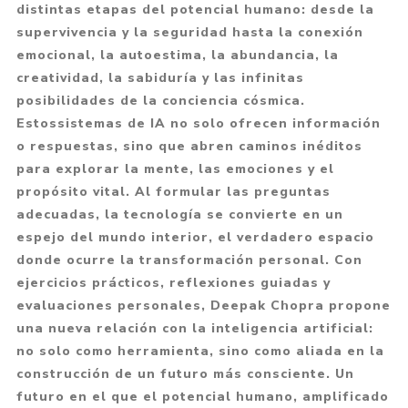
distintas etapas del potencial humano: desde la
supervivencia y la seguridad hasta la conexión
emocional, la autoestima, la abundancia, la
creatividad, la sabiduría y las infinitas
posibilidades de la conciencia cósmica.
Estossistemas de IA no solo ofrecen información
o respuestas, sino que abren caminos inéditos
para explorar la mente, las emociones y el
propósito vital. Al formular las preguntas
adecuadas, la tecnología se convierte en un
espejo del mundo interior, el verdadero espacio
donde ocurre la transformación personal. Con
ejercicios prácticos, reflexiones guiadas y
evaluaciones personales, Deepak Chopra propone
una nueva relación con la inteligencia artificial:
no solo como herramienta, sino como aliada en la
construcción de un futuro más consciente. Un
futuro en el que el potencial humano, amplificado