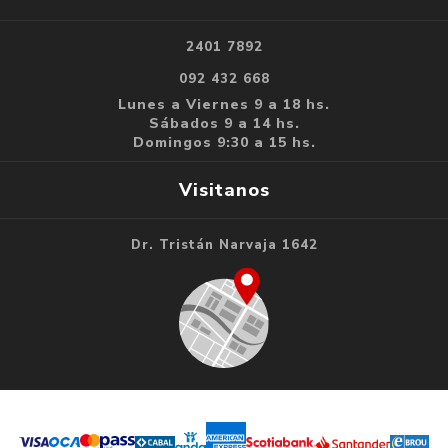
2401 7892
092 432 668
Lunes a Viernes 9 a 18 hs.
Sábados 9 a 14 hs.
Domingos 9:30 a 15 hs.
Visitanos
Dr. Tristán Narvaja 1642