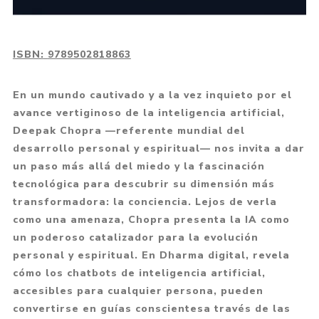
ISBN:
9789502818863
En un mundo cautivado y a la vez inquieto por el
avance vertiginoso de la inteligencia artificial,
Deepak Chopra —referente mundial del
desarrollo personal y espiritual— nos invita a dar
un paso más allá del miedo y la fascinación
tecnológica para descubrir su dimensión más
transformadora: la conciencia. Lejos de verla
como una amenaza, Chopra presenta la IA como
un poderoso catalizador para la evolución
personal y espiritual. En Dharma digital, revela
cómo los chatbots de inteligencia artificial,
accesibles para cualquier persona, pueden
convertirse en guías conscientesa través de las