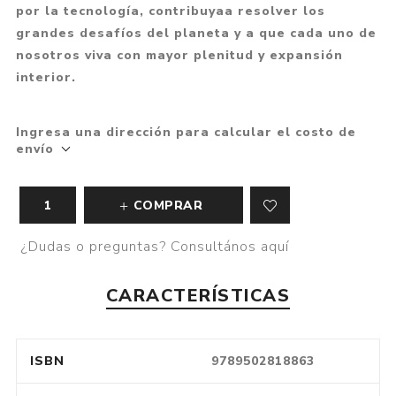
por la tecnología, contribuyaa resolver los
grandes desafíos del planeta y a que cada uno de
nosotros viva con mayor plenitud y expansión
interior.
Ingresa una dirección para calcular el costo de
envío
COMPRAR
¿Dudas o preguntas? Consultános aquí
CARACTERÍSTICAS
ISBN
9789502818863