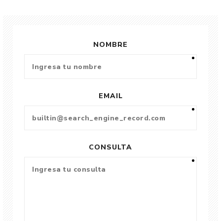
NOMBRE
EMAIL
CONSULTA