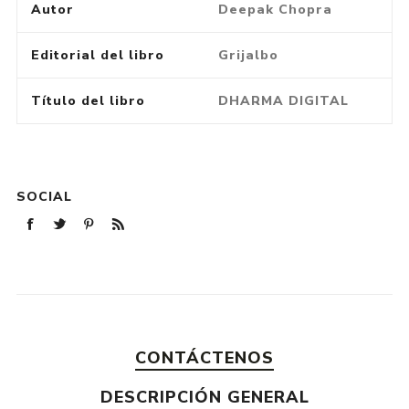
Autor
Deepak Chopra
Editorial del libro
Grijalbo
Título del libro
DHARMA DIGITAL
SOCIAL
CONTÁCTENOS
DESCRIPCIÓN GENERAL