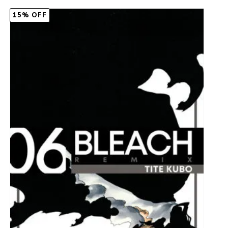
15% OFF