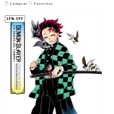
Comprar
Favoritos
15% OFF