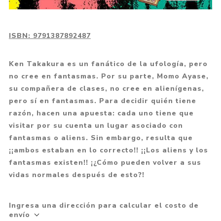
ISBN:
9791387892487
Ken Takakura es un fanático de la ufología, pero
no cree en fantasmas. Por su parte, Momo Ayase,
su compañera de clases, no cree en alienígenas,
pero sí en fantasmas. Para decidir quién tiene
razón, hacen una apuesta: cada uno tiene que
visitar por su cuenta un lugar asociado con
fantasmas o aliens. Sin embargo, resulta que
¡¡ambos estaban en lo correcto!! ¡¡Los aliens y los
fantasmas existen!! ¡¿Cómo pueden volver a sus
vidas normales después de esto?!
Ingresa una dirección para calcular el costo de
envío