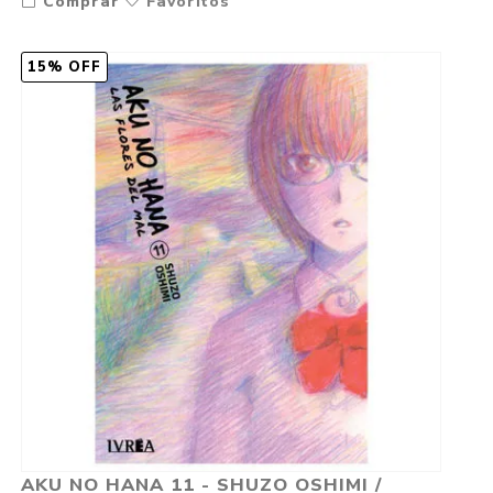
Comprar
Favoritos
15% OFF
AKU NO HANA 11 - SHUZO OSHIMI /