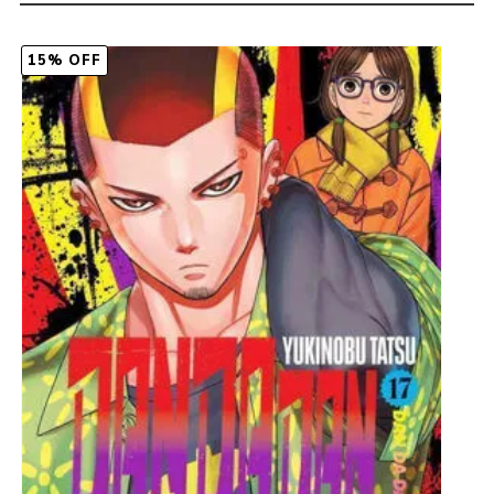
15% OFF