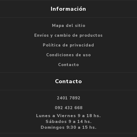
Información
Mapa del sitio
Envíos y cambio de productos
Política de privacidad
Condiciones de uso
Contacto
Contacto
2401 7892
092 432 668
Lunes a Viernes 9 a 18 hs.
Sábados 9 a 14 hs.
Domingos 9:30 a 15 hs.