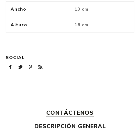
Ancho
13 cm
Altura
18 cm
SOCIAL
CONTÁCTENOS
DESCRIPCIÓN GENERAL