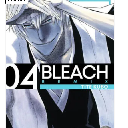
15% OFF