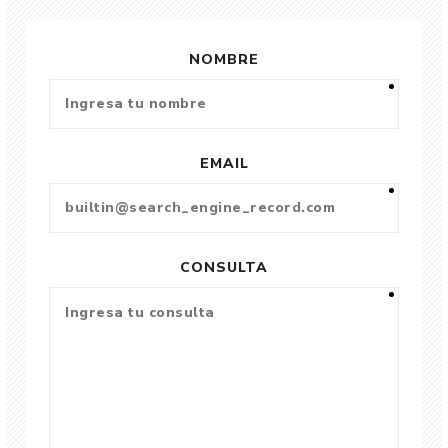
NOMBRE
EMAIL
CONSULTA