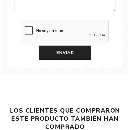
LOS CLIENTES QUE COMPRARON
ESTE PRODUCTO TAMBIÉN HAN
COMPRADO