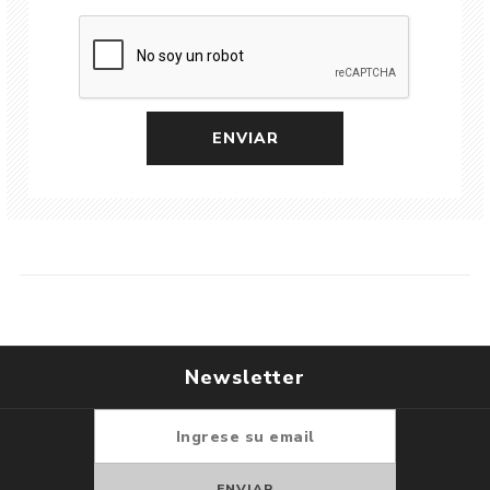
Newsletter