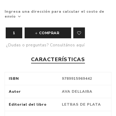
Ingresa una dirección para calcular el costo de
envío
COMPRAR
¿Dudas o preguntas? Consultános aquí
CARACTERÍSTICAS
ISBN
9789915969442
Autor
AVA DELLAIRA
Editorial del libro
LETRAS DE PLATA