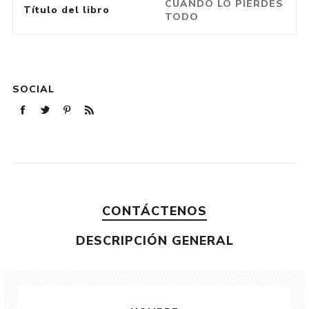
CUANDO LO PIERDES
Título del libro
TODO
SOCIAL
CONTÁCTENOS
DESCRIPCIÓN GENERAL