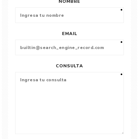
NOMBRE
EMAIL
CONSULTA