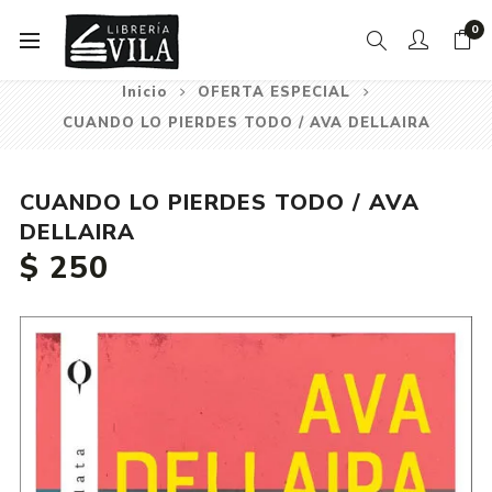
0
Inicio
OFERTA ESPECIAL
CUANDO LO PIERDES TODO / AVA DELLAIRA
CUANDO LO PIERDES TODO / AVA
DELLAIRA
$ 250