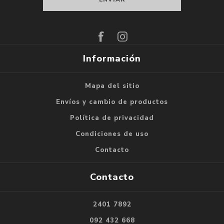
Suscribirse
Darse de baja
Información
Mapa del sitio
Envíos y cambio de productos
Política de privacidad
Condiciones de uso
Contacto
Contacto
2401 7892
092 432 668