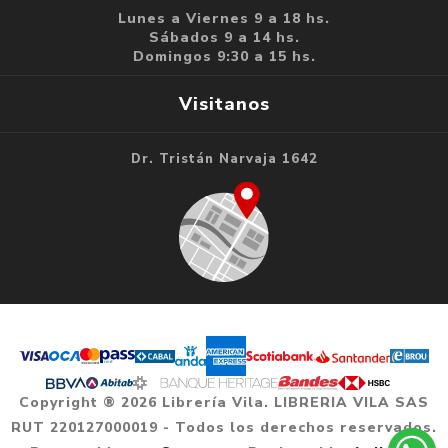
Lunes a Viernes 9 a 18 hs.
Sábados 9 a 14 hs.
Domingos 9:30 a 15 hs.
Visitanos
Dr. Tristán Narvaja 1642
Copyright ® 2026 Librería Vila. LIBRERIA VILA SAS
RUT 220127000019 - Todos los derechos reservados.