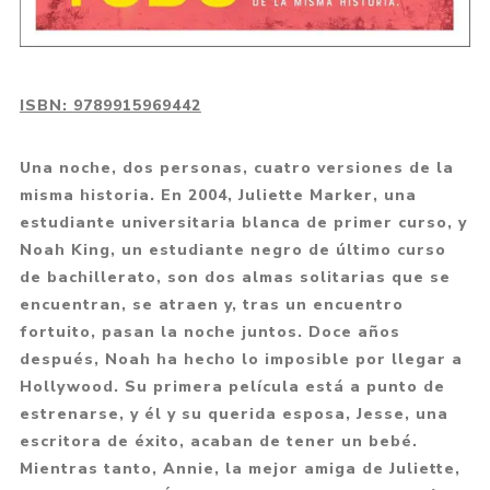
ISBN:
9789915969442
Una noche, dos personas, cuatro versiones de la
misma historia. En 2004, Juliette Marker, una
estudiante universitaria blanca de primer curso, y
Noah King, un estudiante negro de último curso
de bachillerato, son dos almas solitarias que se
encuentran, se atraen y, tras un encuentro
fortuito, pasan la noche juntos. Doce años
después, Noah ha hecho lo imposible por llegar a
Hollywood. Su primera película está a punto de
estrenarse, y él y su querida esposa, Jesse, una
escritora de éxito, acaban de tener un bebé.
Mientras tanto, Annie, la mejor amiga de Juliette,