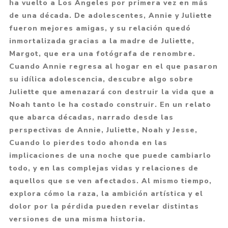
ha vuelto a Los Ángeles por primera vez en más
de una década. De adolescentes, Annie y Juliette
fueron mejores amigas, y su relación quedó
inmortalizada gracias a la madre de Juliette,
Margot, que era una fotógrafa de renombre.
Cuando Annie regresa al hogar en el que pasaron
su idílica adolescencia, descubre algo sobre
Juliette que amenazará con destruir la vida que a
Noah tanto le ha costado construir. En un relato
que abarca décadas, narrado desde las
perspectivas de Annie, Juliette, Noah y Jesse,
Cuando lo pierdes todo ahonda en las
implicaciones de una noche que puede cambiarlo
todo, y en las complejas vidas y relaciones de
aquellos que se ven afectados. Al mismo tiempo,
explora cómo la raza, la ambición artística y el
dolor por la pérdida pueden revelar distintas
versiones de una misma historia.