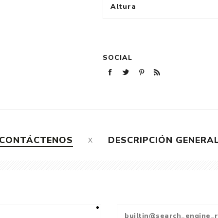
Altura
SOCIAL
CONTÁCTENOS
DESCRIPCIÓN GENERA