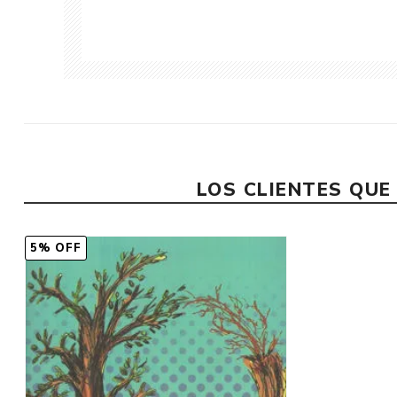
LOS CLIENTES QU
5% OFF