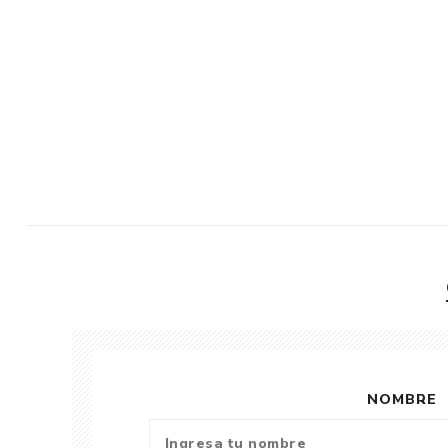
NOMBRE