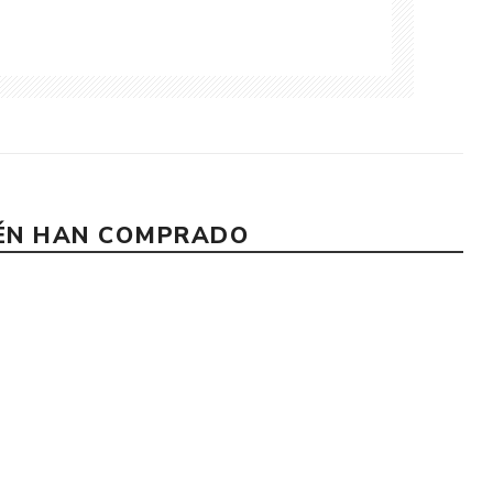
IÉN HAN COMPRADO