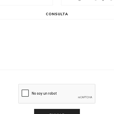
CONSULTA