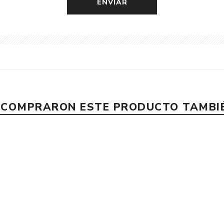
E COMPRARON ESTE PRODUCTO TAMB