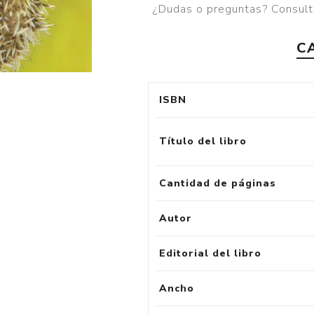
¿Dudas o preguntas? Consult
C
ISBN
Título del libro
Cantidad de páginas
Autor
Editorial del libro
Ancho