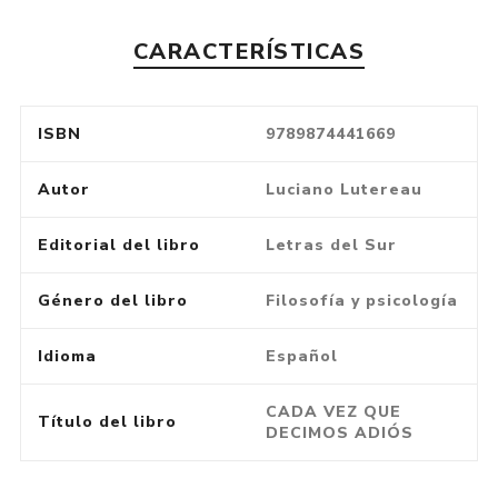
CARACTERÍSTICAS
ISBN
9789874441669
Autor
Luciano Lutereau
Editorial del libro
Letras del Sur
Género del libro
Filosofía y psicología
Idioma
Español
CADA VEZ QUE
Título del libro
DECIMOS ADIÓS