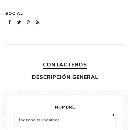
SOCIAL
CONTÁCTENOS
DESCRIPCIÓN GENERAL
NOMBRE