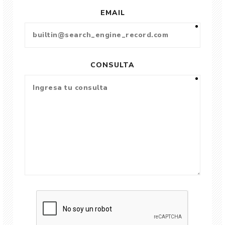
EMAIL
CONSULTA