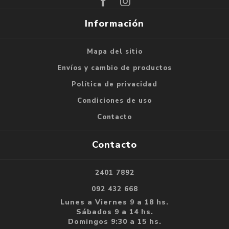
Información
Mapa del sitio
Envíos y cambio de productos
Política de privacidad
Condiciones de uso
Contacto
Contacto
2401 7892
092 432 668
Lunes a Viernes 9 a 18 hs.
Sábados 9 a 14 hs.
Domingos 9:30 a 15 hs.