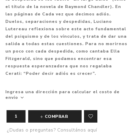
el título de la novela de Raymond Chandler). En
las páginas de Cada vez que decimos adiós.
Duelos, separaciones y despedidas, Luciano
Lutereau reflexiona sobre este acto fundamental
del psiquismo y de los vínculos, y trata de dar una
salida a todas estas cuestiones. Para no morirnos
un poco con cada despedida, como cantaba Ella
Fitzgerald, sino que podamos encontrar esa
respuesta esperanzadora que nos regalaba
Cerati: “Poder decir adiós es crecer”.
Ingresa una dirección para calcular el costo de
envío
COMPRAR
¿Dudas o preguntas? Consultános aquí