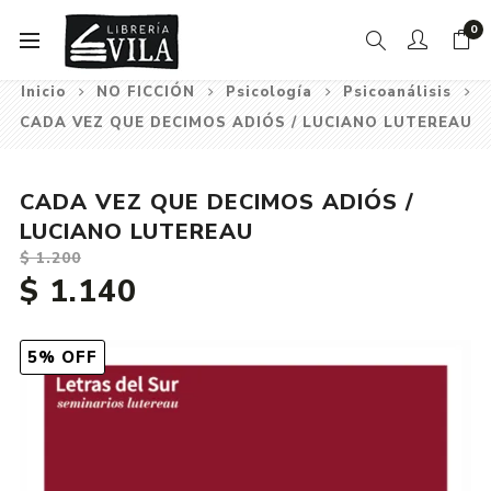
0
Inicio
NO FICCIÓN
Psicología
Psicoanálisis
CADA VEZ QUE DECIMOS ADIÓS / LUCIANO LUTEREAU
CADA VEZ QUE DECIMOS ADIÓS /
LUCIANO LUTEREAU
$ 1.200
$ 1.140
5% OFF