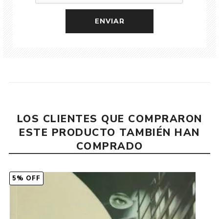
LOS CLIENTES QUE COMPRARON
ESTE PRODUCTO TAMBIÉN HAN
COMPRADO
5% OFF