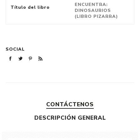
ENCUENTRA:
Título del libro
DINOSAURIOS
(LIBRO PIZARRA)
SOCIAL
CONTÁCTENOS
DESCRIPCIÓN GENERAL