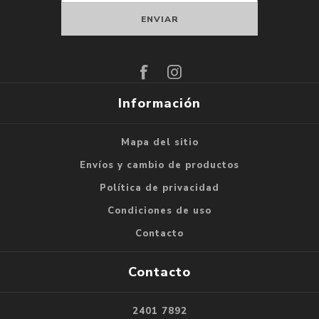
Suscribirse
Darse de baja
Información
Mapa del sitio
Envíos y cambio de productos
Política de privacidad
Condiciones de uso
Contacto
Contacto
2401 7892