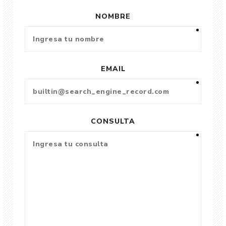
NOMBRE
EMAIL
CONSULTA