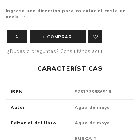
Ingresa una dirección para calcular el costo de
envío
COMPRAR
¿Dudas o preguntas? Consultános aquí
CARACTERÍSTICAS
ISBN
9781773886916
Autor
Agua de mayo
Editorial del libro
Agua de mayo
BUSCA Y