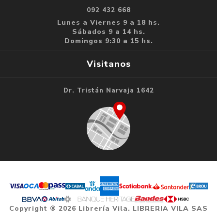
092 432 668
Lunes a Viernes 9 a 18 hs.
Sábados 9 a 14 hs.
Domingos 9:30 a 15 hs.
Visitanos
Dr. Tristán Narvaja 1642
Copyright ® 2026 Librería Vila. LIBRERIA VILA SAS