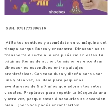
ISBN:
9781773886916
¡Afila tus sentidos y acomódate en tu máquina del
tiempo porque Busca y encuentra: Dinosaurios te
transporta directo a la era jurásica! En estas 14
páginas llenas de acción, tu misión es encontrar
dinosaurios escondidos entre paisajes
prehistóricos. Con tapa dura y diseño para usar
una y otra vez, es ideal para pequeños
aventureros de 5 a 7 años que adoran los retos
visuales. Prepárate para repetir la búsqueda una
y otra vez, porque estos dinosaurios se esconden
bien... ¡pero vos podés encontrarlos!