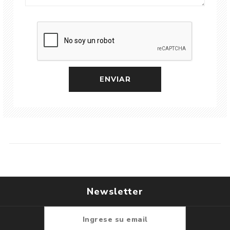
Newsletter