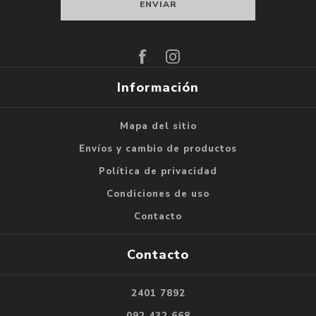
Suscribirse
Darse de baja
Información
Mapa del sitio
Envíos y cambio de productos
Política de privacidad
Condiciones de uso
Contacto
Contacto
2401 7892
092 432 668