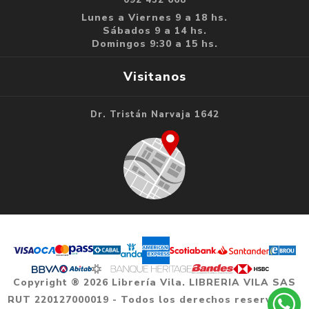
Lunes a Viernes 9 a 18 hs.
Sábados 9 a 14 hs.
Domingos 9:30 a 15 hs.
Visitanos
Dr. Tristán Narvaja 1642
Copyright ® 2026 Librería Vila. LIBRERIA VILA SAS
RUT 220127000019 - Todos los derechos reservados.