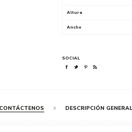
Altura
Ancho
SOCIAL
CONTÁCTENOS
DESCRIPCIÓN GENERA