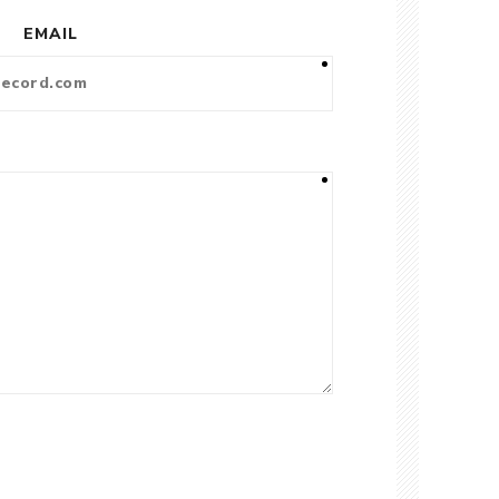
EMAIL