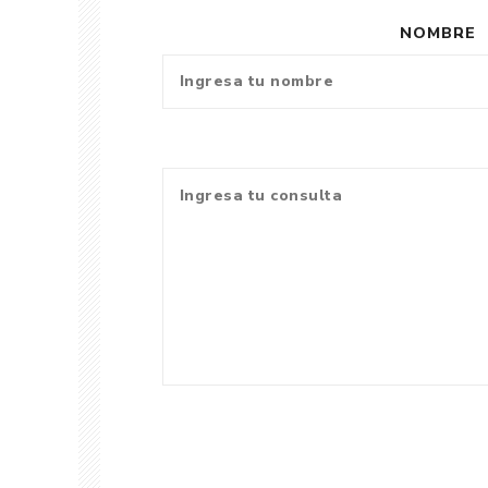
NOMBRE