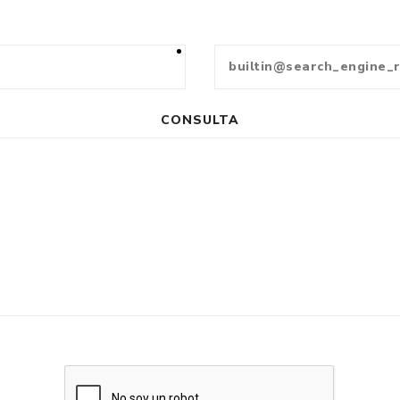
CONSULTA