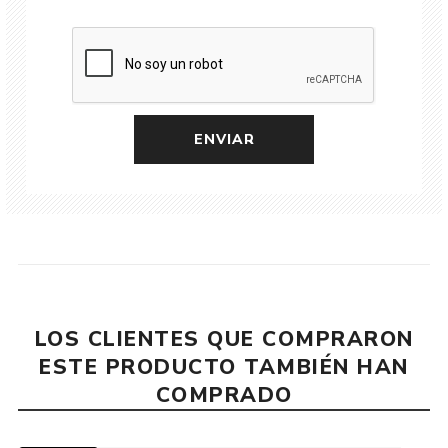
LOS CLIENTES QUE COMPRARON
ESTE PRODUCTO TAMBIÉN HAN
COMPRADO