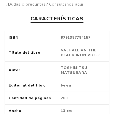
¿Dudas o preguntas? Consultános aquí
CARACTERÍSTICAS
ISBN
9791387784157
VALHALLIAN THE
Título del libro
BLACK IRON VOL. 3
TOSHIMITSU
Autor
MATSUBARA
Editorial del libro
Ivrea
Cantidad de páginas
200
Ancho
13 cm