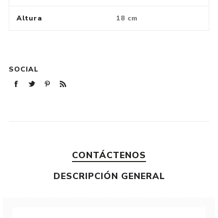
Altura
18 cm
SOCIAL
CONTÁCTENOS
DESCRIPCIÓN GENERAL