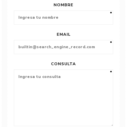
NOMBRE
EMAIL
CONSULTA