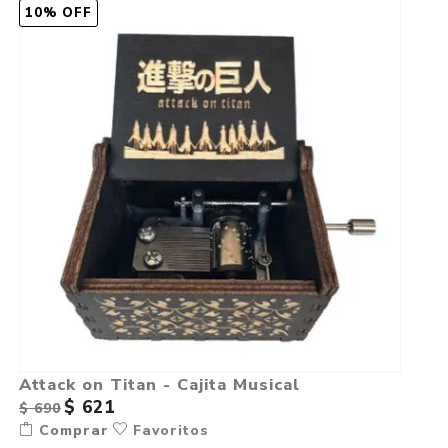
10% OFF
Attack on Titan - Cajita Musical
$ 621
$ 690
Comprar
Favoritos