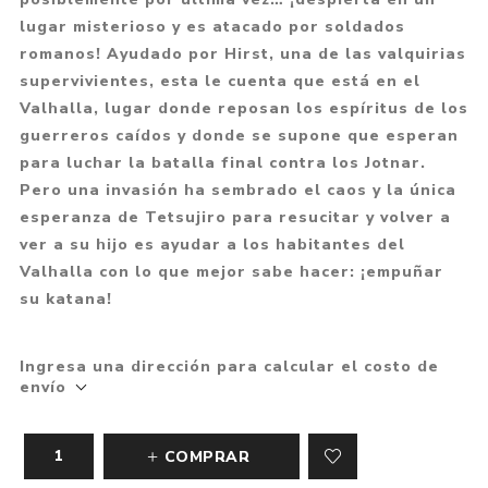
lugar misterioso y es atacado por soldados
romanos! Ayudado por Hirst, una de las valquirias
supervivientes, esta le cuenta que está en el
Valhalla, lugar donde reposan los espíritus de los
guerreros caídos y donde se supone que esperan
para luchar la batalla final contra los Jotnar.
Pero una invasión ha sembrado el caos y la única
esperanza de Tetsujiro para resucitar y volver a
ver a su hijo es ayudar a los habitantes del
Valhalla con lo que mejor sabe hacer: ¡empuñar
su katana!
Ingresa una dirección para calcular el costo de
envío
COMPRAR