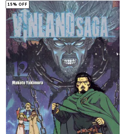
15% OFF