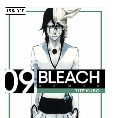
15% OFF