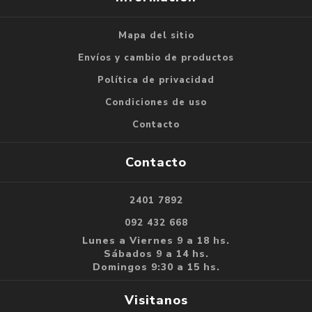
Mapa del sitio
Envíos y cambio de productos
Política de privacidad
Condiciones de uso
Contacto
Contacto
2401 7892
092 432 668
Lunes a Viernes 9 a 18 hs.
Sábados 9 a 14 hs.
Domingos 9:30 a 15 hs.
Visitanos