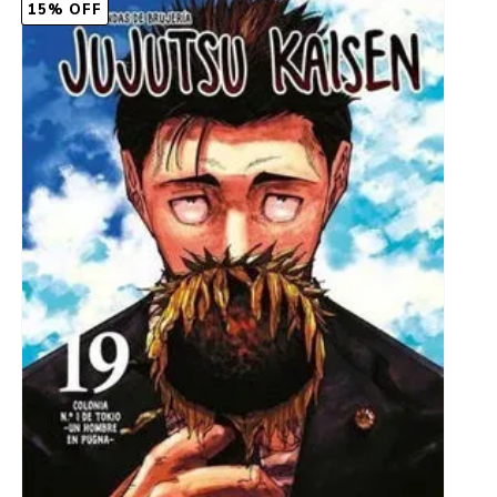
15% OFF