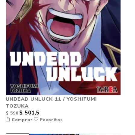
UNDEAD UNLUCK 11 / YOSHIFUMI
TOZUKA
$ 501,5
$ 590
Comprar
Favoritos