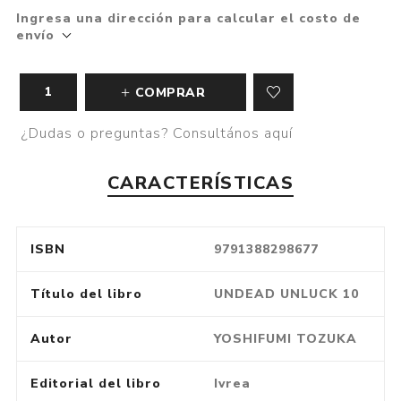
Ingresa una dirección para calcular el costo de
envío
COMPRAR
¿Dudas o preguntas? Consultános aquí
CARACTERÍSTICAS
ISBN
9791388298677
Título del libro
UNDEAD UNLUCK 10
Autor
YOSHIFUMI TOZUKA
Editorial del libro
Ivrea