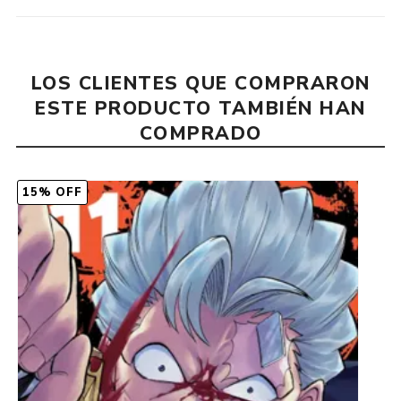
LOS CLIENTES QUE COMPRARON
ESTE PRODUCTO TAMBIÉN HAN
COMPRADO
15% OFF