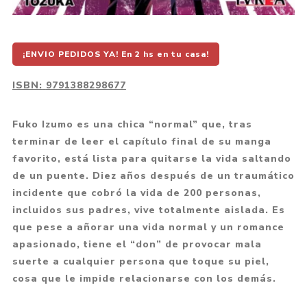
¡ENVIO PEDIDOS YA! En 2 hs en tu casa!
ISBN:
9791388298677
Fuko Izumo es una chica “normal” que, tras
terminar de leer el capítulo final de su manga
favorito, está lista para quitarse la vida saltando
de un puente. Diez años después de un traumático
incidente que cobró la vida de 200 personas,
incluidos sus padres, vive totalmente aislada. Es
que pese a añorar una vida normal y un romance
apasionado, tiene el “don” de provocar mala
suerte a cualquier persona que toque su piel,
cosa que le impide relacionarse con los demás.