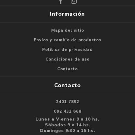
Información
Mapa del sitio
Envíos y cambio de productos
Política de privacidad
Condiciones de uso
Contacto
Contacto
2401 7892
092 432 668
Lunes a Viernes 9 a 18 hs.
Sábados 9 a 14 hs.
Domingos 9:30 a 15 hs.