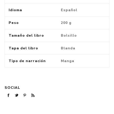
Idioma
Español
Peso
200 g
Tamaño del libro
Bolsillo
Tapa del libro
Blanda
Tipo de narración
Manga
SOCIAL