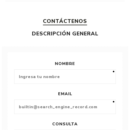
CONTÁCTENOS
DESCRIPCIÓN GENERAL
NOMBRE
EMAIL
CONSULTA