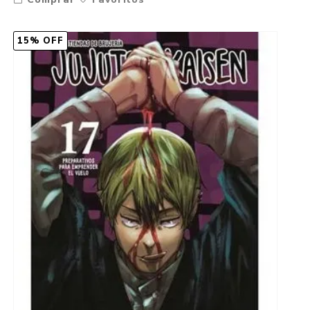
15% OFF