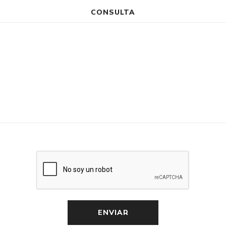
CONSULTA