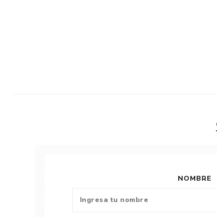
NOMBRE