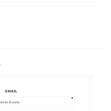
L
EMAIL