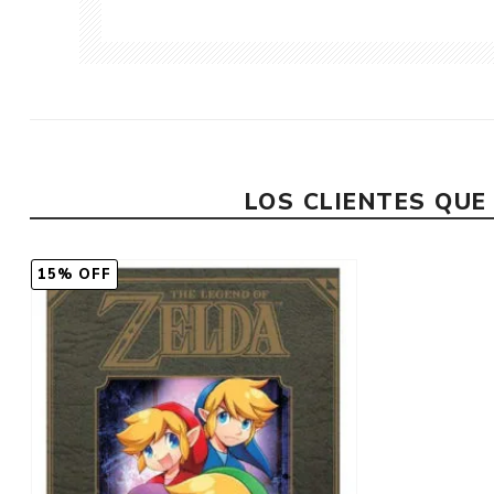
LOS CLIENTES QU
15% OFF