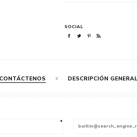
SOCIAL
CONTÁCTENOS
DESCRIPCIÓN GENERA