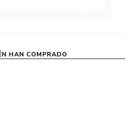
IÉN HAN COMPRADO