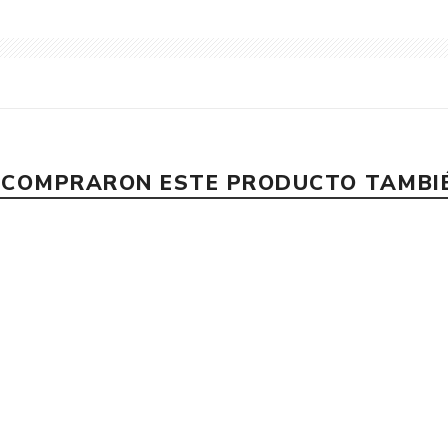
E COMPRARON ESTE PRODUCTO TAMB