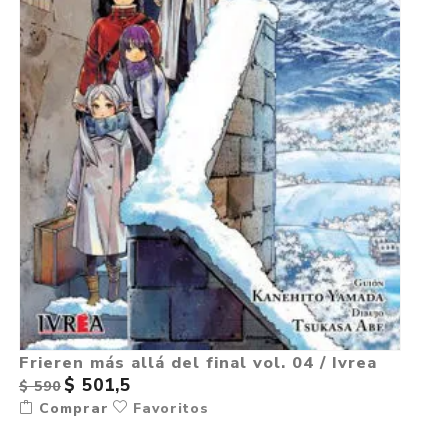
Frieren más allá del final vol. 04 / Ivrea
$ 501,5
$ 590
Comprar
Favoritos