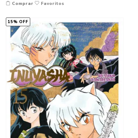
Comprar
Favoritos
15% OFF