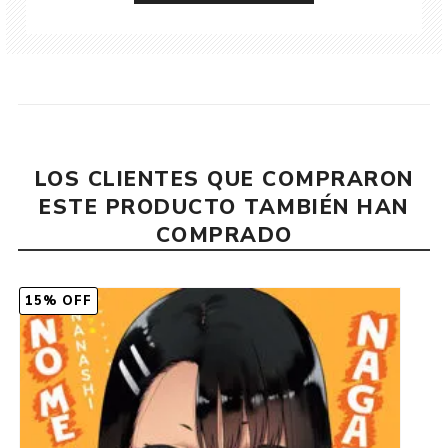
LOS CLIENTES QUE COMPRARON
ESTE PRODUCTO TAMBIÉN HAN
COMPRADO
15% OFF