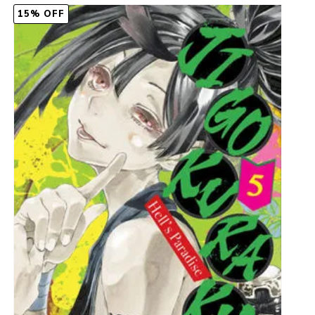
15% OFF