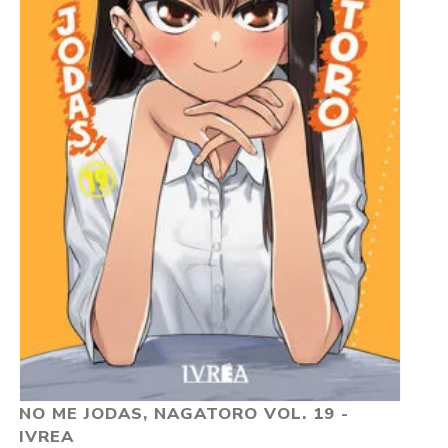
NO ME JODAS, NAGATORO VOL. 19 -
IVREA