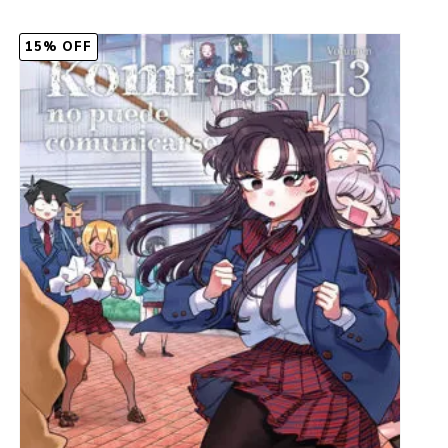
15% OFF