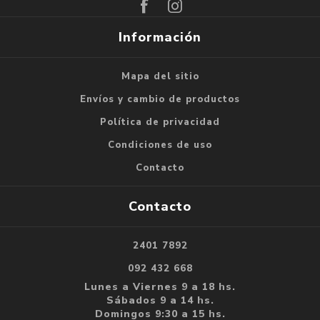
Información
Mapa del sitio
Envíos y cambio de productos
Política de privacidad
Condiciones de uso
Contacto
Contacto
2401 7892
092 432 668
Lunes a Viernes 9 a 18 hs.
Sábados 9 a 14 hs.
Domingos 9:30 a 15 hs.