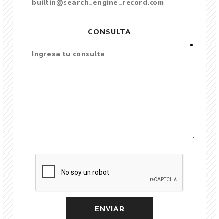
CONSULTA