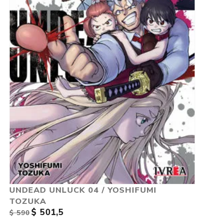
UNDEAD UNLUCK 04 / YOSHIFUMI
TOZUKA
$ 501,5
$ 590