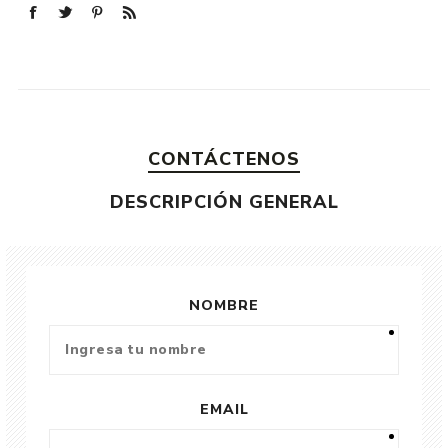
CONTÁCTENOS
DESCRIPCIÓN GENERAL
NOMBRE
EMAIL