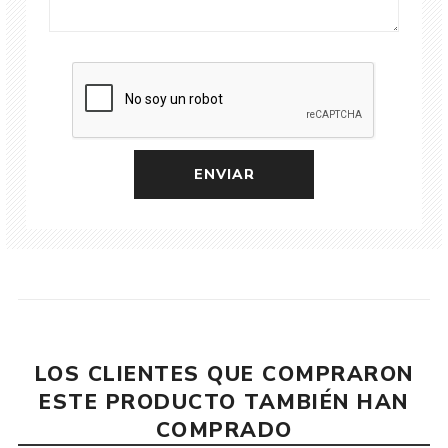
LOS CLIENTES QUE COMPRARON
ESTE PRODUCTO TAMBIÉN HAN
COMPRADO