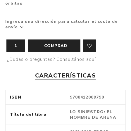
órbitas
Ingresa una dirección para calcular el costo de
envío
COMPRAR
¿Dudas o preguntas? Consultános aquí
CARACTERÍSTICAS
ISBN
9788412089790
LO SINIESTRO: EL
Título del libro
HOMBRE DE ARENA