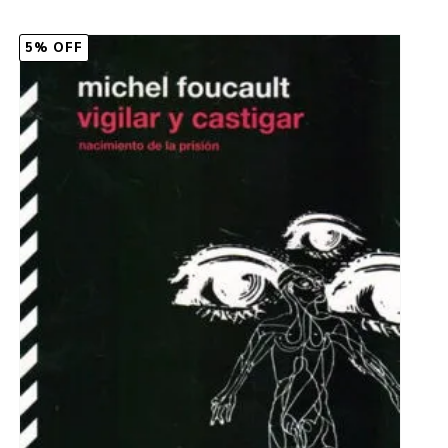
5% OFF