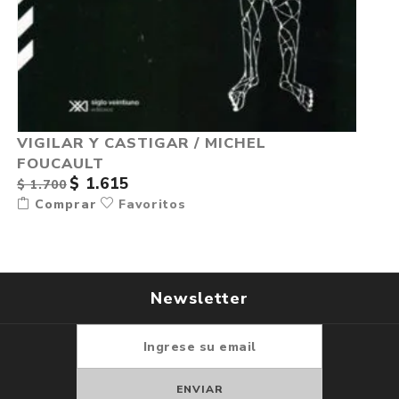
VIGILAR Y CASTIGAR / MICHEL
FOUCAULT
$ 1.615
$ 1.700
Comprar
Favoritos
Newsletter