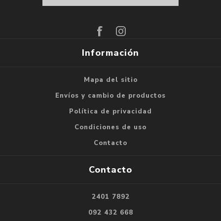
Suscribirse
Darse de baja
Información
Mapa del sitio
Envíos y cambio de productos
Política de privacidad
Condiciones de uso
Contacto
Contacto
2401 7892
092 432 668