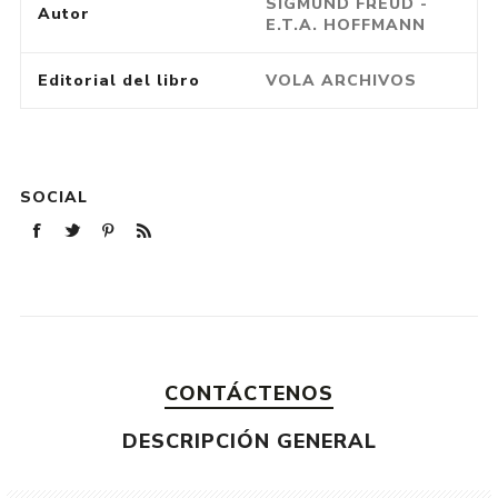
SIGMUND FREUD -
Autor
E.T.A. HOFFMANN
Editorial del libro
VOLA ARCHIVOS
SOCIAL
CONTÁCTENOS
DESCRIPCIÓN GENERAL