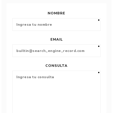
NOMBRE
EMAIL
CONSULTA