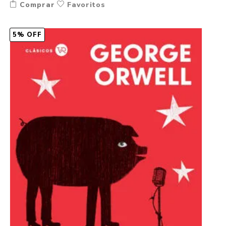
Comprar
Favoritos
5% OFF