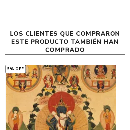
LOS CLIENTES QUE COMPRARON
ESTE PRODUCTO TAMBIÉN HAN
COMPRADO
5% OFF