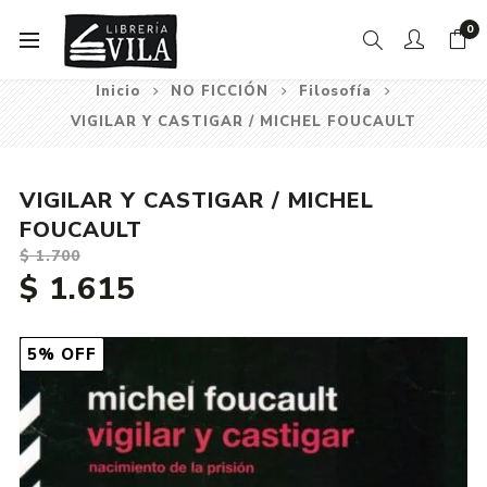
0
Inicio
NO FICCIÓN
Filosofía
VIGILAR Y CASTIGAR / MICHEL FOUCAULT
VIGILAR Y CASTIGAR / MICHEL
FOUCAULT
$ 1.700
$ 1.615
5% OFF