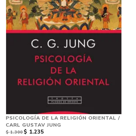
PSICOLOGÍA DE LA RELIGIÓN ORIENTAL /
CARL GUSTAV JUNG
$ 1.235
$ 1.300