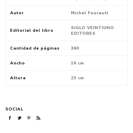
Autor
Michel Foucault
SIGLO VEINTIUNO
Editorial del libro
EDITORES
Cantidad de páginas
360
Ancho
16 cm
Altura
23 cm
SOCIAL