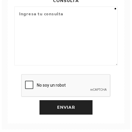
CONSULTA