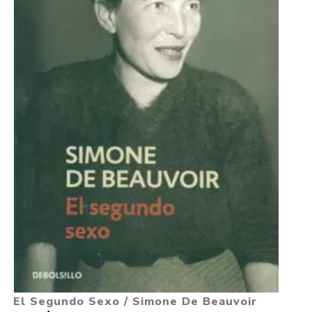
El Segundo Sexo / Simone De Beauvoir