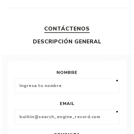
CONTÁCTENOS
DESCRIPCIÓN GENERAL
NOMBRE
EMAIL