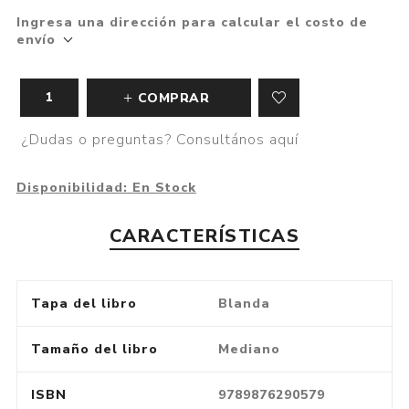
Ingresa una dirección para calcular el costo de
envío
COMPRAR
¿Dudas o preguntas? Consultános aquí
Disponibilidad:
En Stock
CARACTERÍSTICAS
Tapa del libro
Blanda
Tamaño del libro
Mediano
ISBN
9789876290579