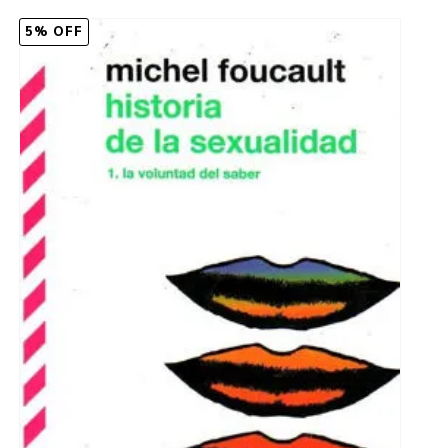
5% OFF