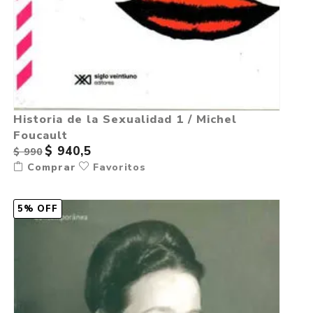
Historia de la Sexualidad 1 / Michel
Foucault
$ 940,5
$ 990
Comprar
Favoritos
5% OFF