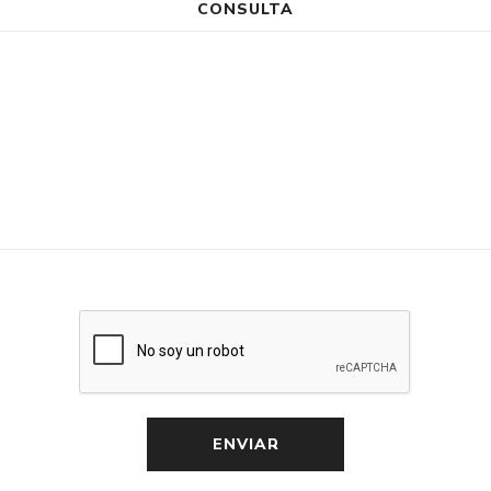
CONSULTA