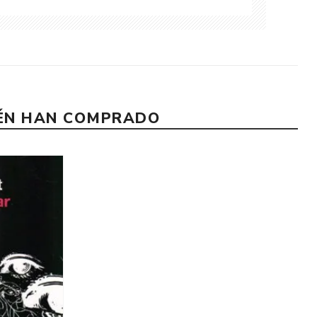
IÉN HAN COMPRADO