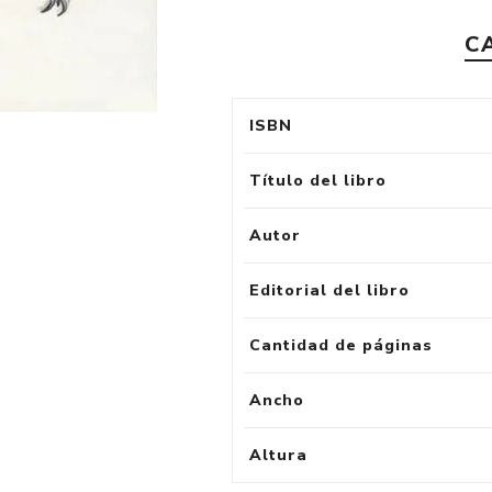
C
ISBN
Título del libro
Autor
Editorial del libro
Cantidad de páginas
Ancho
Altura