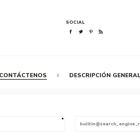
SOCIAL
CONTÁCTENOS
DESCRIPCIÓN GENERA