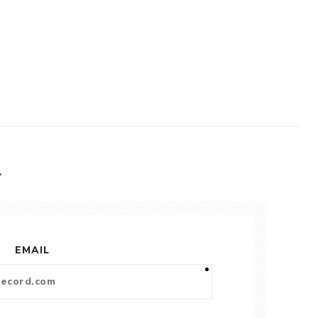
L
EMAIL