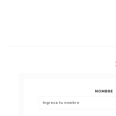
NOMBRE