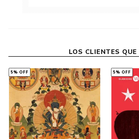
LOS CLIENTES QU
5% OFF
5% OFF