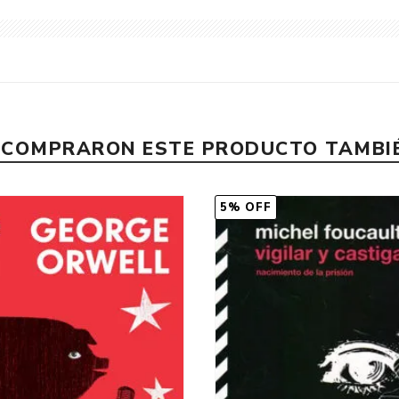
E COMPRARON ESTE PRODUCTO TAMB
5% OFF