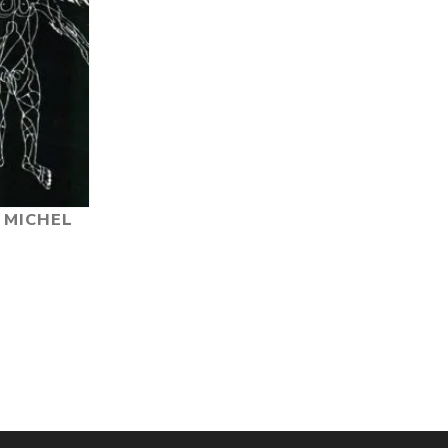
/ MICHEL