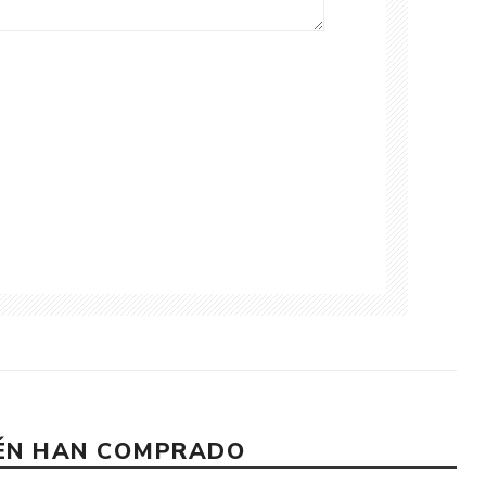
IÉN HAN COMPRADO