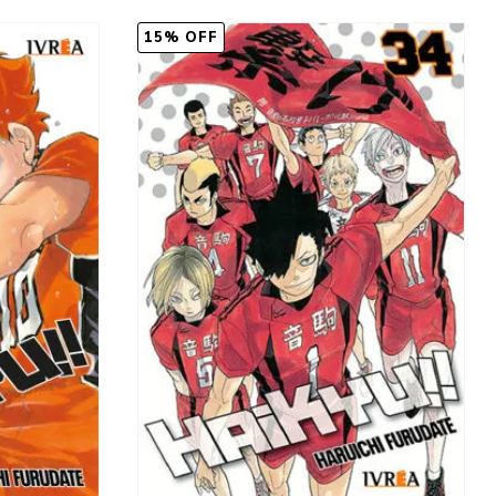
15% OFF