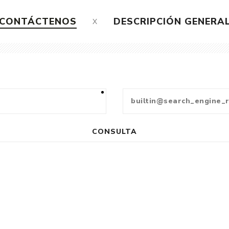
CONTÁCTENOS
DESCRIPCIÓN GENERA
CONSULTA