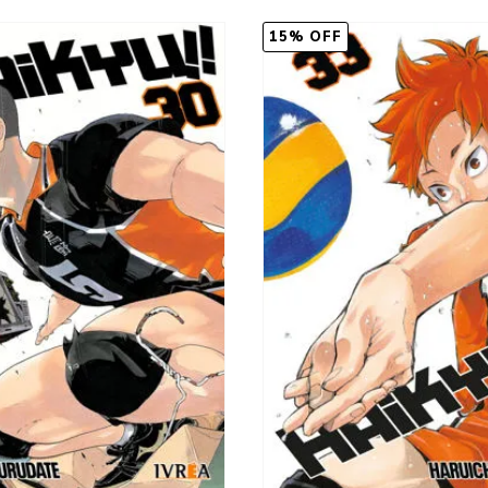
15% OFF