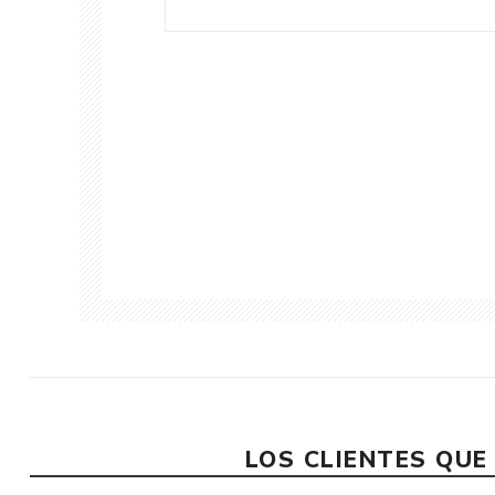
LOS CLIENTES QU