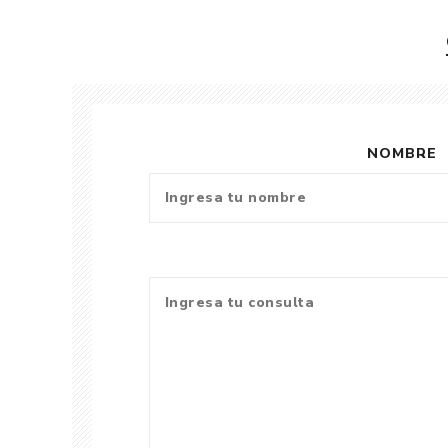
NOMBRE