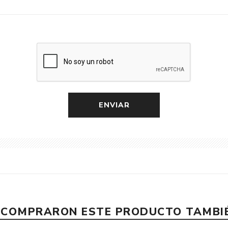
E COMPRARON ESTE PRODUCTO TAMB