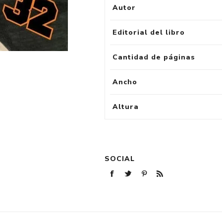
Autor
Editorial del libro
Cantidad de páginas
Ancho
Altura
SOCIAL