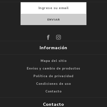
Suscribirse
Darse de baja
Información
Mapa del sitio
Envíos y cambio de productos
Política de privacidad
Condiciones de uso
Contacto
Contacto