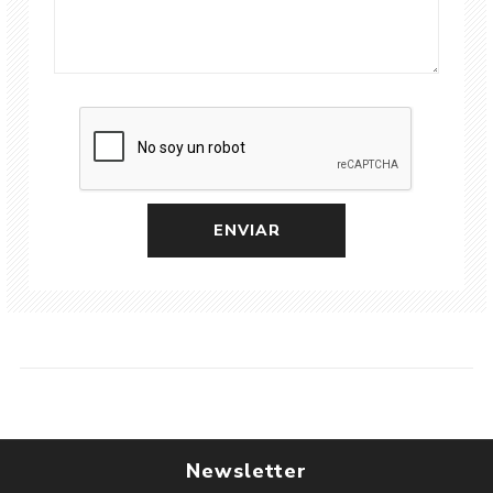
Newsletter