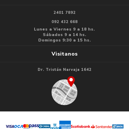
2401 7892
092 432 668
Lunes a Viernes 9 a 18 hs.
Sábados 9 a 14 hs.
Domingos 9:30 a 15 hs.
Visitanos
Dr. Tristán Narvaja 1642