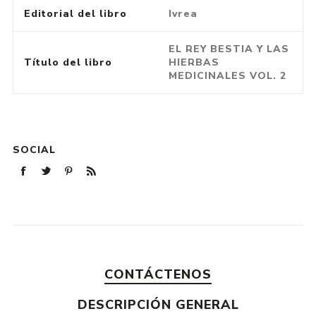
Editorial del libro
Ivrea
EL REY BESTIA Y LAS
Título del libro
HIERBAS
MEDICINALES VOL. 2
SOCIAL
CONTÁCTENOS
DESCRIPCIÓN GENERAL