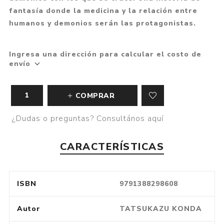
fantasía donde la medicina y la relación entre
humanos y demonios serán las protagonistas.
Ingresa una dirección para calcular el costo de
envío
COMPRAR
¿Dudas o preguntas? Consultános aquí
CARACTERÍSTICAS
ISBN
9791388298608
Autor
TATSUKAZU KONDA