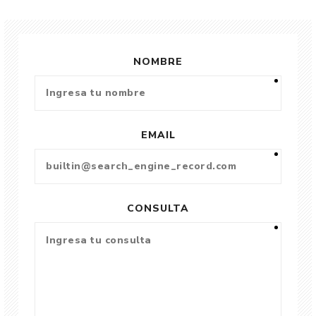
NOMBRE
EMAIL
CONSULTA