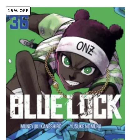
15% OFF