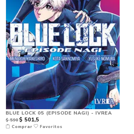
BLUE LOCK 05 (EPISODE NAGI) - IVREA
$ 501,5
$ 590
Comprar
Favoritos