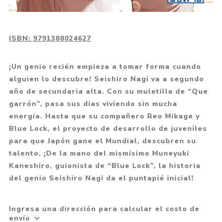
ISBN:
9791388024627
¡Un genio recién empieza a tomar forma cuando
alguien lo descubre! Seishiro Nagi va a segundo
año de secundaria alta. Con su muletilla de “Que
garrón”, pasa sus días viviendo sin mucha
energía. Hasta que su compañero Reo Mikage y
Blue Lock, el proyecto de desarrollo de juveniles
para que Japón gane el Mundial, descubren su
talento. ¡De la mano del mismísimo Muneyuki
Kaneshiro, guionista de “Blue Lock”, la historia
del genio Seishiro Nagi da el puntapié inicial!
Ingresa una dirección para calcular el costo de
envío