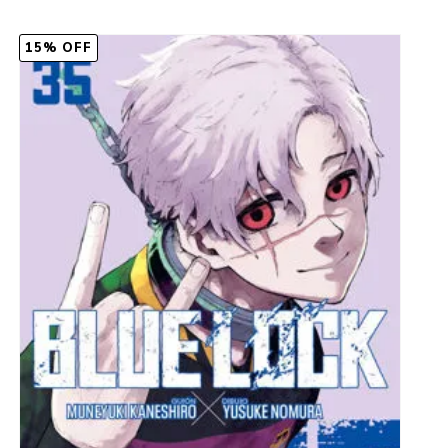
15% OFF