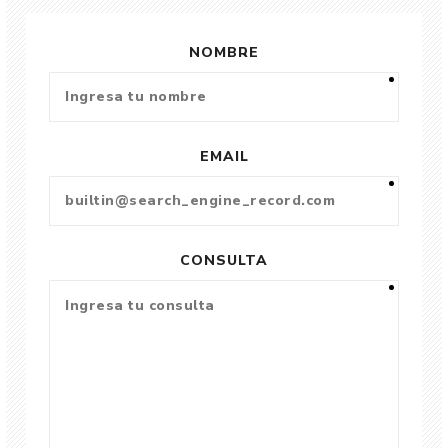
NOMBRE
EMAIL
CONSULTA