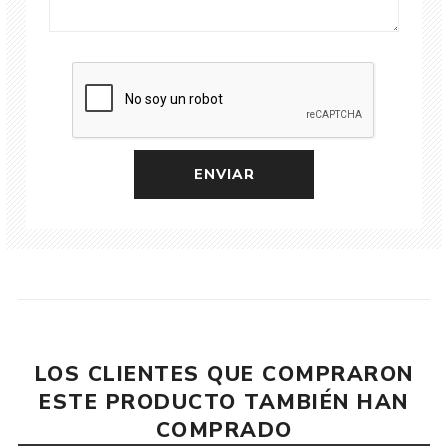
LOS CLIENTES QUE COMPRARON
ESTE PRODUCTO TAMBIÉN HAN
COMPRADO