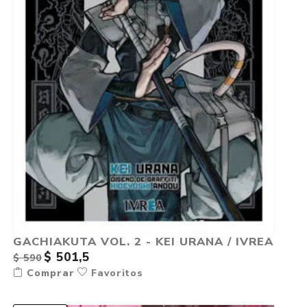
GACHIAKUTA VOL. 2 - KEI URANA / IVREA
$ 501,5
$ 590
Comprar
Favoritos