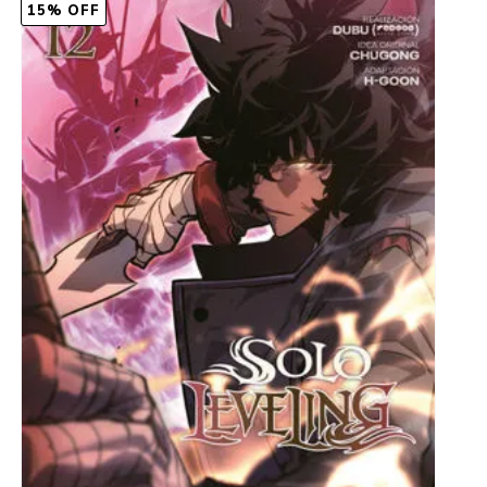
15% OFF