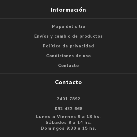
Información
Mapa del sitio
Envíos y cambio de productos
Política de privacidad
Condiciones de uso
Contacto
Contacto
2401 7892
092 432 668
Lunes a Viernes 9 a 18 hs.
Sábados 9 a 14 hs.
Domingos 9:30 a 15 hs.