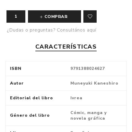
COMPRAR
¿Dudas o preguntas? Consultános aquí
CARACTERÍSTICAS
ISBN
9791388024627
Autor
Muneyuki Kaneshiro
Editorial del libro
Ivrea
Cómic, manga y
Género del libro
novela gráfica