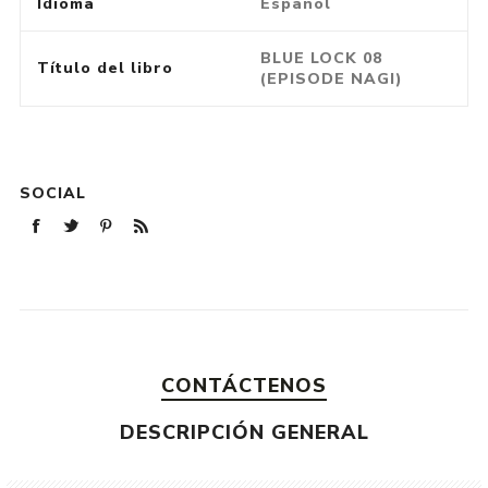
Idioma
Español
BLUE LOCK 08
Título del libro
(EPISODE NAGI)
SOCIAL
CONTÁCTENOS
DESCRIPCIÓN GENERAL