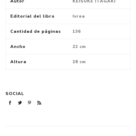
Autor
KEISUKE ITAGAKI
Editorial del libro
Ivrea
Cantidad de páginas
136
Ancho
22 cm
Altura
28 cm
SOCIAL