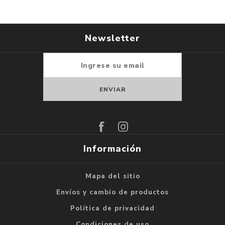
Newsletter
Suscribirse
Darse de baja
Información
Mapa del sitio
Envíos y cambio de productos
Política de privacidad
Condiciones de uso