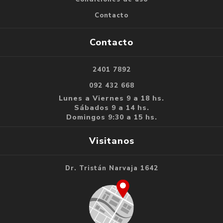
Contacto
Contacto
2401 7892
092 432 668
Lunes a Viernes 9 a 18 hs.
Sábados 9 a 14 hs.
Domingos 9:30 a 15 hs.
Visitanos
Dr. Tristán Narvaja 1642