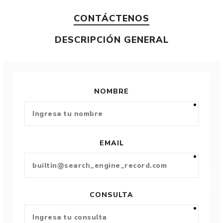
CONTÁCTENOS
DESCRIPCIÓN GENERAL
NOMBRE
EMAIL
CONSULTA