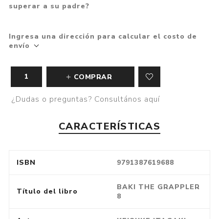
superar a su padre?
Ingresa una dirección para calcular el costo de
envío
COMPRAR
¿Dudas o preguntas? Consultános aquí
CARACTERÍSTICAS
ISBN
9791387619688
BAKI THE GRAPPLER
Título del libro
8