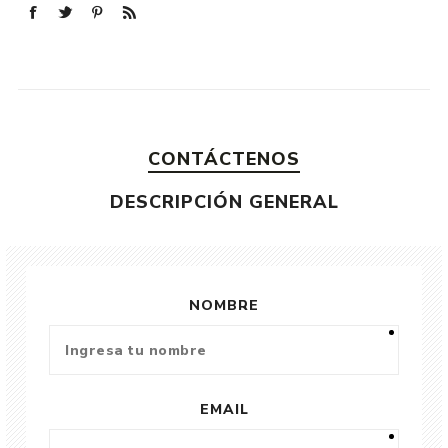
CONTÁCTENOS
DESCRIPCIÓN GENERAL
NOMBRE
EMAIL