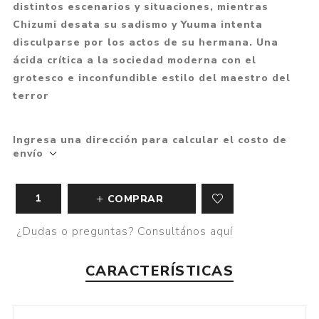
distintos escenarios y situaciones, mientras
Chizumi desata su sadismo y Yuuma intenta
disculparse por los actos de su hermana. Una
ácida crítica a la sociedad moderna con el
grotesco e inconfundible estilo del maestro del
terror
Ingresa una dirección para calcular el costo de
envío
COMPRAR
¿Dudas o preguntas? Consultános aquí
CARACTERÍSTICAS