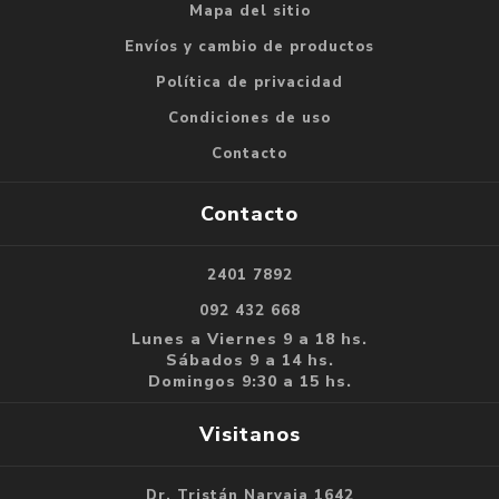
Mapa del sitio
Envíos y cambio de productos
Política de privacidad
Condiciones de uso
Contacto
Contacto
2401 7892
092 432 668
Lunes a Viernes 9 a 18 hs.
Sábados 9 a 14 hs.
Domingos 9:30 a 15 hs.
Visitanos
Dr. Tristán Narvaja 1642