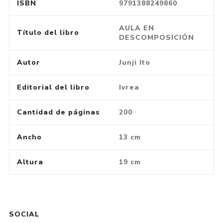
ISBN
9791388249860
AULA EN
Título del libro
DESCOMPOSICIÓN
Autor
Junji Ito
Editorial del libro
Ivrea
Cantidad de páginas
200
Ancho
13 cm
Altura
19 cm
SOCIAL