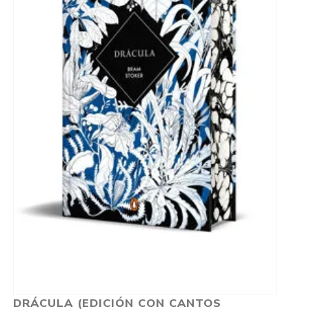
DRÁCULA (EDICIÓN CON CANTOS