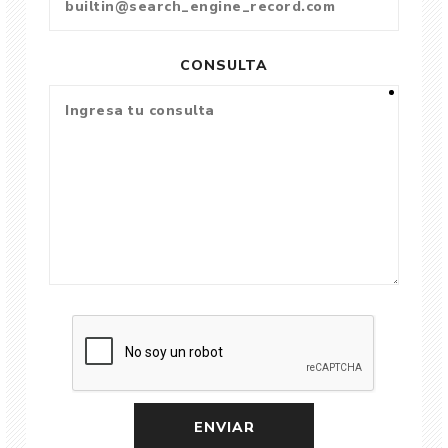
CONSULTA