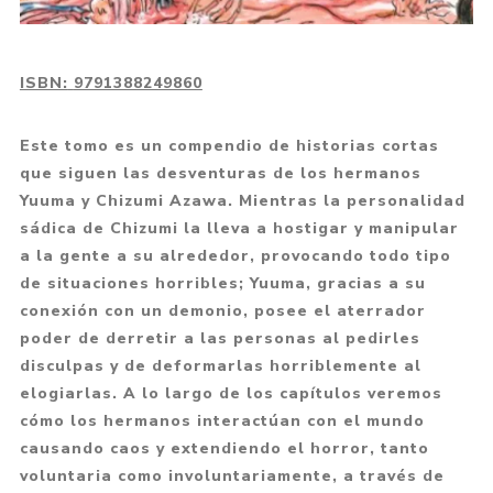
ISBN:
9791388249860
Este tomo es un compendio de historias cortas
que siguen las desventuras de los hermanos
Yuuma y Chizumi Azawa. Mientras la personalidad
sádica de Chizumi la lleva a hostigar y manipular
a la gente a su alrededor, provocando todo tipo
de situaciones horribles; Yuuma, gracias a su
conexión con un demonio, posee el aterrador
poder de derretir a las personas al pedirles
disculpas y de deformarlas horriblemente al
elogiarlas. A lo largo de los capítulos veremos
cómo los hermanos interactúan con el mundo
causando caos y extendiendo el horror, tanto
voluntaria como involuntariamente, a través de