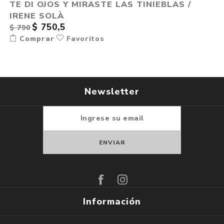
TE DI OJOS Y MIRASTE LAS TINIEBLAS /
IRENE SOLÀ
$ 750,5
$ 790
Comprar
Favoritos
Newsletter
Suscribirse
Darse de baja
Información