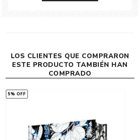
LOS CLIENTES QUE COMPRARON
ESTE PRODUCTO TAMBIÉN HAN
COMPRADO
5% OFF