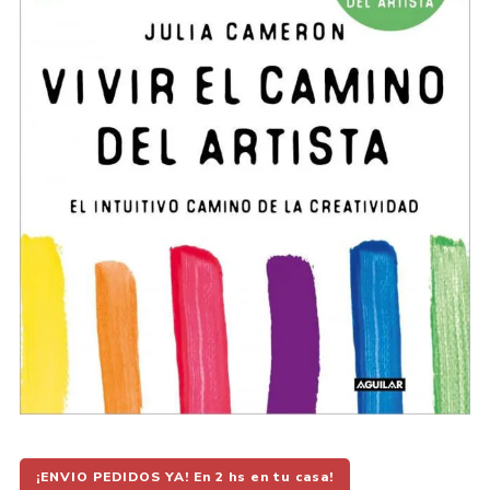
¡ENVIO PEDIDOS YA! En 2 hs en tu casa!