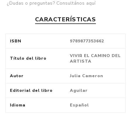
¿Dudas o preguntas? Consultános aquí
CARACTERÍSTICAS
ISBN
9789877353662
VIVIR EL CAMINO DEL
Título del libro
ARTISTA
Autor
Julia Cameron
Editorial del libro
Aguilar
Idioma
Español