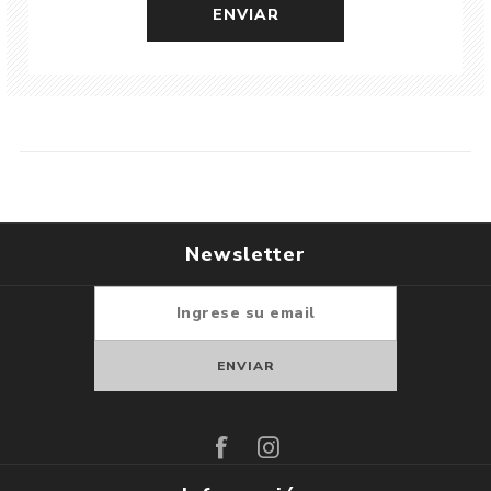
Newsletter
Suscribirse
Darse de baja