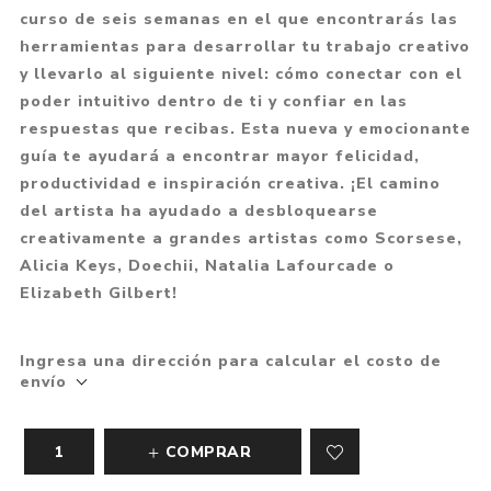
curso de seis semanas en el que encontrarás las
herramientas para desarrollar tu trabajo creativo
y llevarlo al siguiente nivel: cómo conectar con el
poder intuitivo dentro de ti y confiar en las
respuestas que recibas. Esta nueva y emocionante
guía te ayudará a encontrar mayor felicidad,
productividad e inspiración creativa. ¡El camino
del artista ha ayudado a desbloquearse
creativamente a grandes artistas como Scorsese,
Alicia Keys, Doechii, Natalia Lafourcade o
Elizabeth Gilbert!
Ingresa una dirección para calcular el costo de
envío
COMPRAR