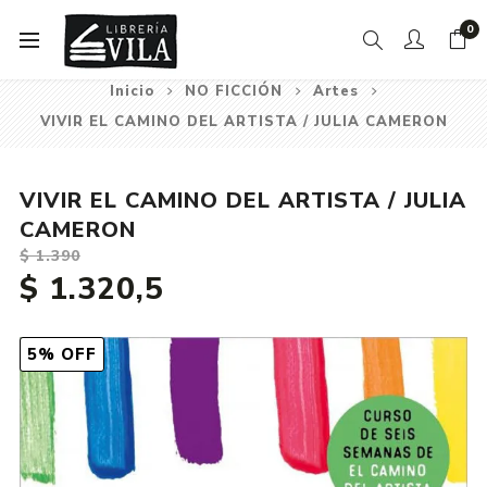
0
Inicio
NO FICCIÓN
Artes
VIVIR EL CAMINO DEL ARTISTA / JULIA CAMERON
VIVIR EL CAMINO DEL ARTISTA / JULIA
CAMERON
$ 1.390
$ 1.320,5
5% OFF