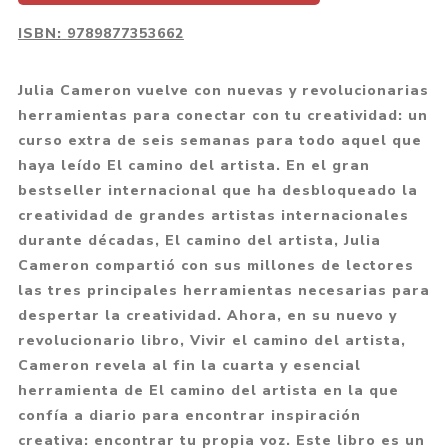
ISBN:
9789877353662
Julia Cameron vuelve con nuevas y revolucionarias
herramientas para conectar con tu creatividad: un
curso extra de seis semanas para todo aquel que
haya leído El camino del artista. En el gran
bestseller internacional que ha desbloqueado la
creatividad de grandes artistas internacionales
durante décadas, El camino del artista, Julia
Cameron compartió con sus millones de lectores
las tres principales herramientas necesarias para
despertar la creatividad. Ahora, en su nuevo y
revolucionario libro, Vivir el camino del artista,
Cameron revela al fin la cuarta y esencial
herramienta de El camino del artista en la que
confía a diario para encontrar inspiración
creativa: encontrar tu propia voz. Este libro es un