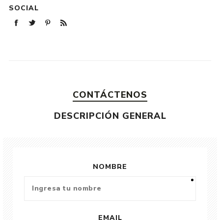
SOCIAL
CONTÁCTENOS
DESCRIPCIÓN GENERAL
NOMBRE
EMAIL