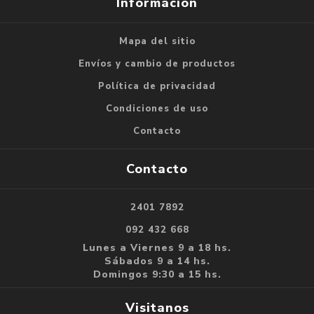
Información
Mapa del sitio
Envíos y cambio de productos
Política de privacidad
Condiciones de uso
Contacto
Contacto
2401 7892
092 432 668
Lunes a Viernes 9 a 18 hs.
Sábados 9 a 14 hs.
Domingos 9:30 a 15 hs.
Visitanos