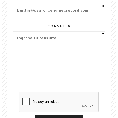
CONSULTA