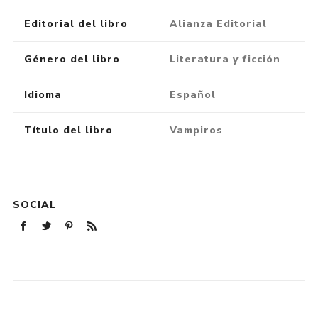
Editorial del libro
Alianza Editorial
Género del libro
Literatura y ficción
Idioma
Español
Título del libro
Vampiros
SOCIAL