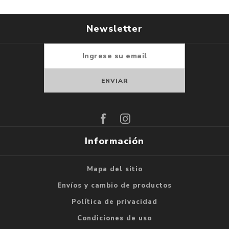
Newsletter
Suscribirse
Darse de baja
Información
Mapa del sitio
Envíos y cambio de productos
Política de privacidad
Condiciones de uso