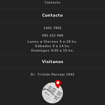
Contacto
Contacto
2401 7892
092 432 668
Lunes a Viernes 9 a 18 hs.
Sábados 9 a 14 hs.
Domingos 9:30 a 15 hs.
Visitanos
Dr. Tristán Narvaja 1642