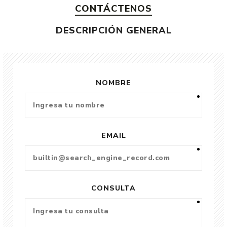
CONTÁCTENOS
DESCRIPCIÓN GENERAL
NOMBRE
EMAIL
CONSULTA