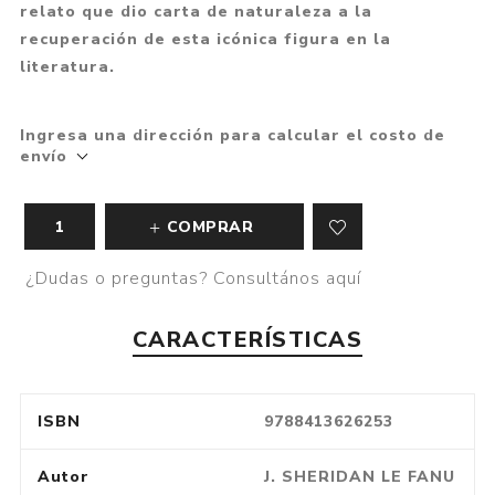
relato que dio carta de naturaleza a la
recuperación de esta icónica figura en la
literatura.
Ingresa una dirección para calcular el costo de
envío
COMPRAR
¿Dudas o preguntas? Consultános aquí
CARACTERÍSTICAS
ISBN
9788413626253
Autor
J. SHERIDAN LE FANU