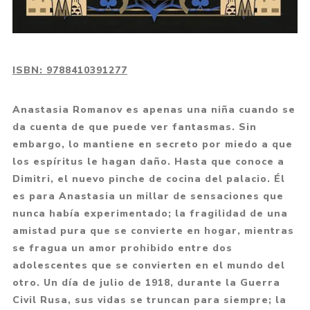
ISBN:
9788410391277
Anastasia Romanov es apenas una niña cuando se
da cuenta de que puede ver fantasmas. Sin
embargo, lo mantiene en secreto por miedo a que
los espíritus le hagan daño. Hasta que conoce a
Dimitri, el nuevo pinche de cocina del palacio. Él
es para Anastasia un millar de sensaciones que
nunca había experimentado; la fragilidad de una
amistad pura que se convierte en hogar, mientras
se fragua un amor prohibido entre dos
adolescentes que se convierten en el mundo del
otro. Un día de julio de 1918, durante la Guerra
Civil Rusa, sus vidas se truncan para siempre; la