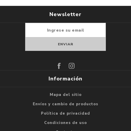
Newsletter
Suscribirse
Darse de baja
Información
Mapa del sitio
Envíos y cambio de productos
Política de privacidad
Condiciones de uso