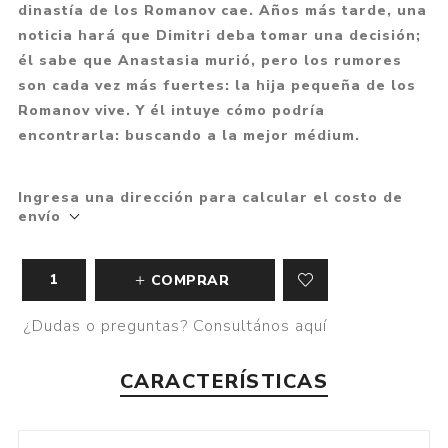
dinastía de los Romanov cae. Años más tarde, una
noticia hará que Dimitri deba tomar una decisión;
él sabe que Anastasia murió, pero los rumores
son cada vez más fuertes: la hija pequeña de los
Romanov vive. Y él intuye cómo podría
encontrarla: buscando a la mejor médium.
Ingresa una dirección para calcular el costo de
envío
COMPRAR
¿Dudas o preguntas? Consultános aquí
CARACTERÍSTICAS