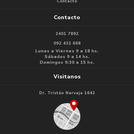
Contacto
Contacto
2401 7892
092 432 668
Lunes a Viernes 9 a 18 hs.
Sábados 9 a 14 hs.
Domingos 9:30 a 15 hs.
Visitanos
Dr. Tristán Narvaja 1642