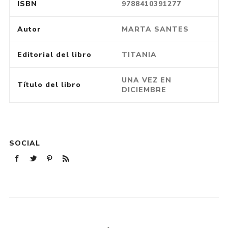
ISBN
9788410391277
Autor
MARTA SANTES
Editorial del libro
TITANIA
UNA VEZ EN
Título del libro
DICIEMBRE
SOCIAL