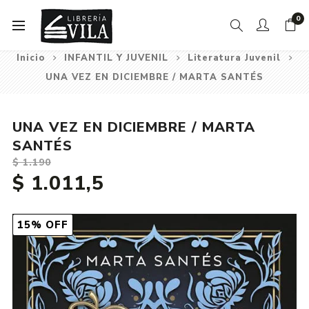
0
Inicio
INFANTIL Y JUVENIL
Literatura Juvenil
UNA VEZ EN DICIEMBRE / MARTA SANTÉS
UNA VEZ EN DICIEMBRE / MARTA
SANTÉS
$ 1.190
$ 1.011,5
15% OFF