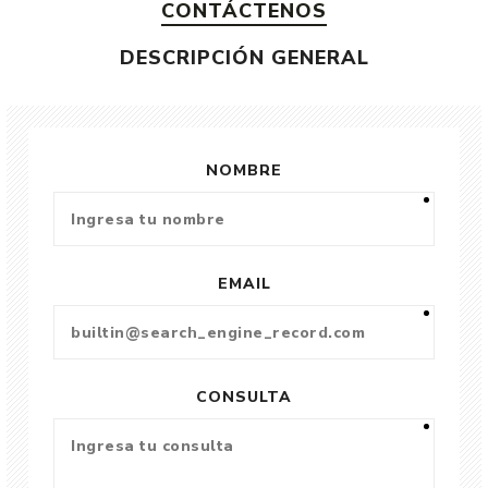
CONTÁCTENOS
DESCRIPCIÓN GENERAL
NOMBRE
EMAIL
CONSULTA