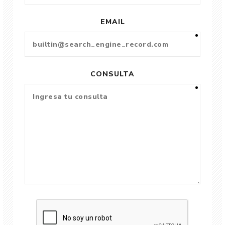
EMAIL
CONSULTA