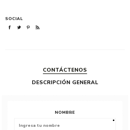
SOCIAL
CONTÁCTENOS
DESCRIPCIÓN GENERAL
NOMBRE