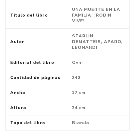
UNA MUERTE EN LA
Título del libro
FAMILIA: ¡ROBIN
VIVE!
STARLIN,
Autor
DEMATTEIS, APARO,
LEONARDI
Editorial del libro
Ovni
Cantidad de páginas
240
Ancho
17 cm
Altura
24 cm
Tapa del libro
Blanda