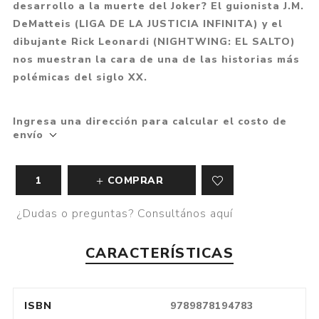
desarrollo a la muerte del Joker? El guionista J.M.
DeMatteis (LIGA DE LA JUSTICIA INFINITA) y el
dibujante Rick Leonardi (NIGHTWING: EL SALTO)
nos muestran la cara de una de las historias más
polémicas del siglo XX.
Ingresa una dirección para calcular el costo de
envío
COMPRAR
¿Dudas o preguntas? Consultános aquí
CARACTERÍSTICAS
ISBN
9789878194783