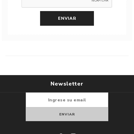
Newsletter
Suscribirse
Darse de baja