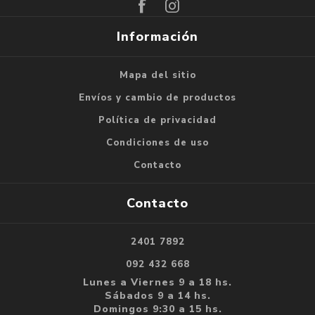
Información
Mapa del sitio
Envíos y cambio de productos
Política de privacidad
Condiciones de uso
Contacto
Contacto
2401 7892
092 432 668
Lunes a Viernes 9 a 18 hs.
Sábados 9 a 14 hs.
Domingos 9:30 a 15 hs.