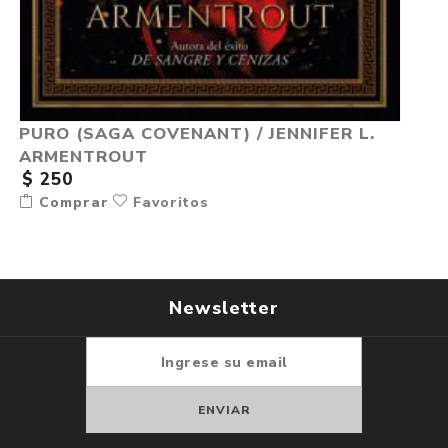
PURO (SAGA COVENANT) / JENNIFER L.
ARMENTROUT
$ 250
Comprar
Favoritos
Newsletter