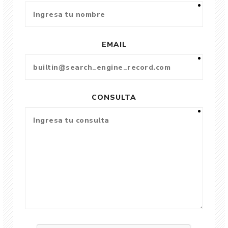
EMAIL
CONSULTA