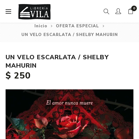
0
Inicio
OFERTA ESPECIAL
UN VELO ESCARLATA / SHELBY MAHURIN
UN VELO ESCARLATA / SHELBY
MAHURIN
$ 250