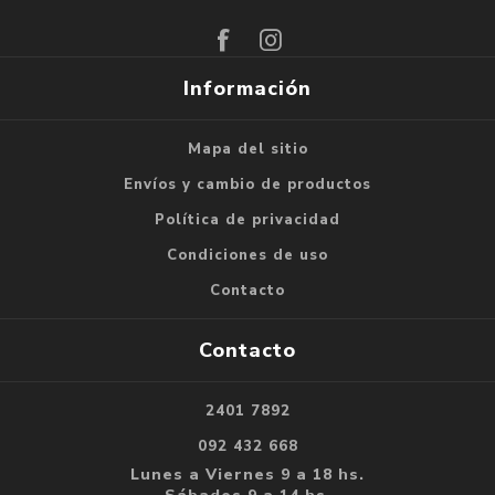
Suscribirse
Darse de baja
Información
Mapa del sitio
Envíos y cambio de productos
Política de privacidad
Condiciones de uso
Contacto
Contacto
2401 7892
092 432 668
Lunes a Viernes 9 a 18 hs.