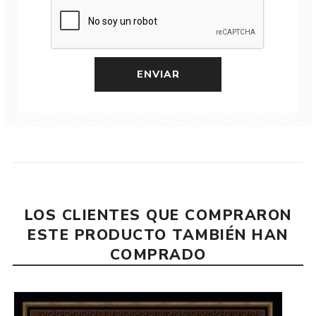
LOS CLIENTES QUE COMPRARON
ESTE PRODUCTO TAMBIÉN HAN
COMPRADO