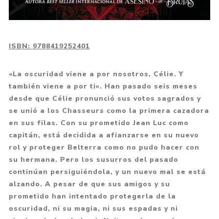
ISBN:
9788419252401
«La oscuridad viene a por nosotros, Célie. Y
también viene a por ti». Han pasado seis meses
desde que Célie pronunció sus votos sagrados y
se unió a los Chasseurs como la primera cazadora
en sus filas. Con su prometido Jean Luc como
capitán, está decidida a afianzarse en su nuevo
rol y proteger Belterra como no pudo hacer con
su hermana. Pero los susurros del pasado
continúan persiguiéndola, y un nuevo mal se está
alzando. A pesar de que sus amigos y su
prometido han intentado protegerla de la
oscuridad, ni su magia, ni sus espadas y ni