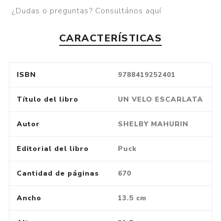
¿Dudas o preguntas? Consultános aquí
CARACTERÍSTICAS
ISBN
9788419252401
Título del libro
UN VELO ESCARLATA
Autor
SHELBY MAHURIN
Editorial del libro
Puck
Cantidad de páginas
670
Ancho
13.5 cm