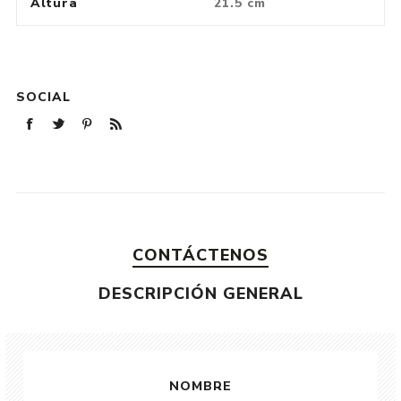
Altura
21.5 cm
SOCIAL
CONTÁCTENOS
DESCRIPCIÓN GENERAL
NOMBRE