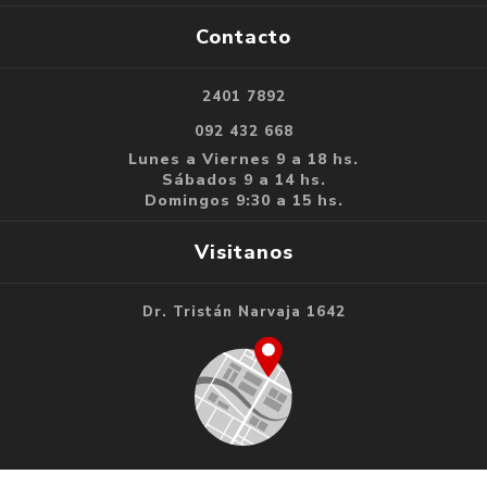
Contacto
2401 7892
092 432 668
Lunes a Viernes 9 a 18 hs.
Sábados 9 a 14 hs.
Domingos 9:30 a 15 hs.
Visitanos
Dr. Tristán Narvaja 1642