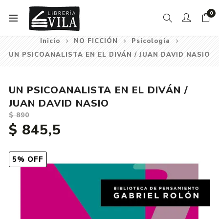
0
Inicio
NO FICCIÓN
Psicología
UN PSICOANALISTA EN EL DIVÁN / JUAN DAVID NASIO
UN PSICOANALISTA EN EL DIVÁN /
JUAN DAVID NASIO
$ 890
$ 845,5
5% OFF