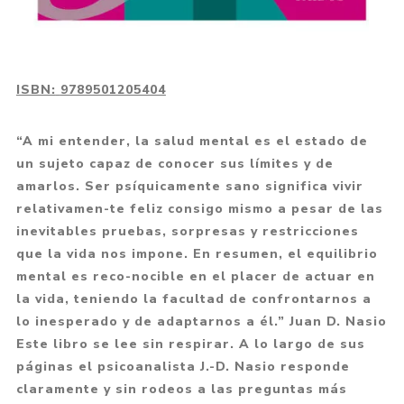
ISBN:
9789501205404
“A mi entender, la salud mental es el estado de
un sujeto capaz de conocer sus límites y de
amarlos. Ser psíquicamente sano significa vivir
relativamen-te feliz consigo mismo a pesar de las
inevitables pruebas, sorpresas y restricciones
que la vida nos impone. En resumen, el equilibrio
mental es reco-nocible en el placer de actuar en
la vida, teniendo la facultad de confrontarnos a
lo inesperado y de adaptarnos a él.” Juan D. Nasio
Este libro se lee sin respirar. A lo largo de sus
páginas el psicoanalista J.-D. Nasio responde
claramente y sin rodeos a las preguntas más