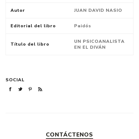
Autor
JUAN DAVID NASIO
Editorial del libro
Paidós
UN PSICOANALISTA
Título del libro
EN EL DIVÁN
SOCIAL
CONTÁCTENOS