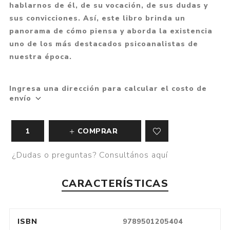
hablarnos de él, de su vocación, de sus dudas y
sus convicciones. Así, este libro brinda un
panorama de cómo piensa y aborda la existencia
uno de los más destacados psicoanalistas de
nuestra época.
Ingresa una dirección para calcular el costo de
envío
COMPRAR
¿Dudas o preguntas? Consultános aquí
CARACTERÍSTICAS
ISBN
9789501205404