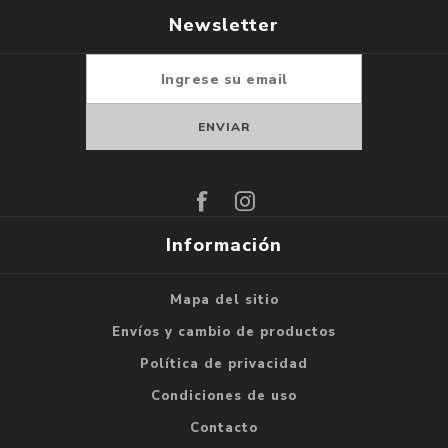
Newsletter
Suscribirse
Darse de baja
Información
Mapa del sitio
Envíos y cambio de productos
Política de privacidad
Condiciones de uso
Contacto