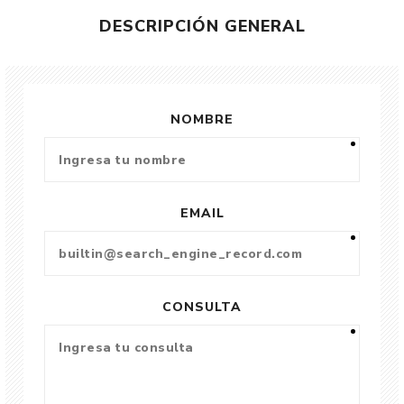
DESCRIPCIÓN GENERAL
NOMBRE
EMAIL
CONSULTA