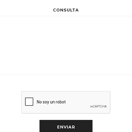
CONSULTA