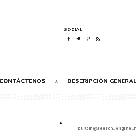
SOCIAL
CONTÁCTENOS
DESCRIPCIÓN GENERA