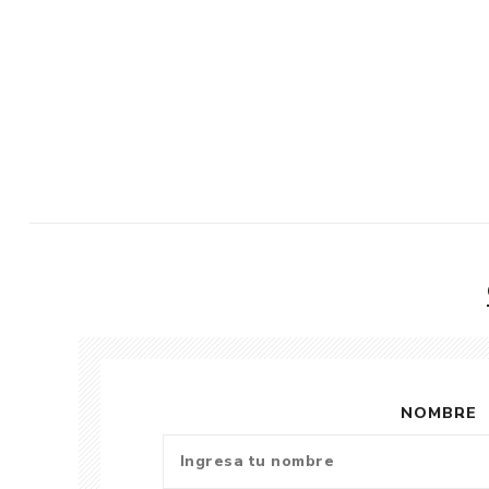
NOMBRE