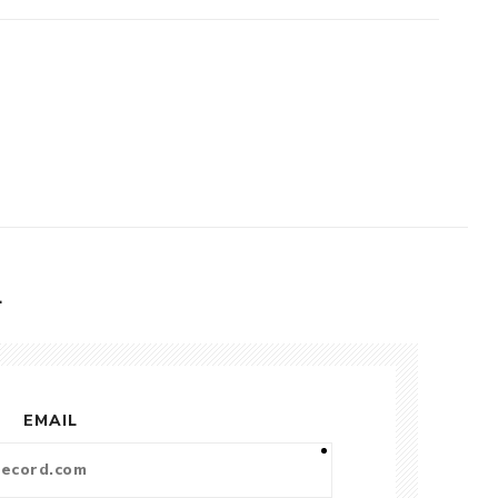
L
EMAIL