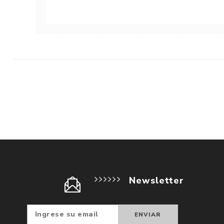
Newsletter
Suscribir