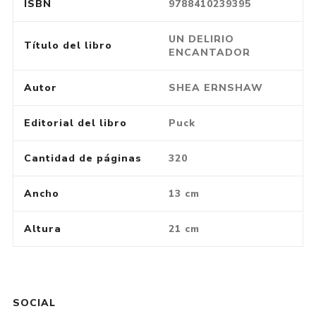
ISBN
9788410239395
UN DELIRIO
Título del libro
ENCANTADOR
Autor
SHEA ERNSHAW
Editorial del libro
Puck
Cantidad de páginas
320
Ancho
13 cm
Altura
21 cm
SOCIAL