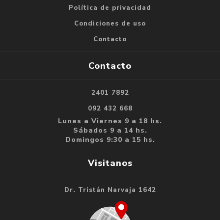
Política de privacidad
Condiciones de uso
Contacto
Contacto
2401 7892
092 432 668
Lunes a Viernes 9 a 18 hs.
Sábados 9 a 14 hs.
Domingos 9:30 a 15 hs.
Visitanos
Dr. Tristán Narvaja 1642