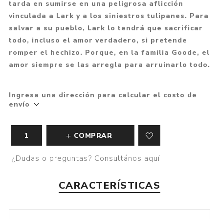
tarda en sumirse en una peligrosa aflicción
vinculada a Lark y a los siniestros tulipanes. Para
salvar a su pueblo, Lark lo tendrá que sacrificar
todo, incluso el amor verdadero, si pretende
romper el hechizo. Porque, en la familia Goode, el
amor siempre se las arregla para arruinarlo todo.
Ingresa una dirección para calcular el costo de
envío
COMPRAR
¿Dudas o preguntas? Consultános aquí
CARACTERÍSTICAS