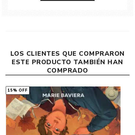
LOS CLIENTES QUE COMPRARON
ESTE PRODUCTO TAMBIÉN HAN
COMPRADO
15% OFF