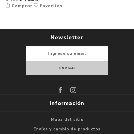
Comprar
Favoritos
Newsletter
Suscribirse
Darse de baja
Información
Mapa del sitio
Envíos y cambio de productos