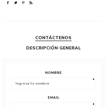
CONTÁCTENOS
DESCRIPCIÓN GENERAL
NOMBRE
EMAIL