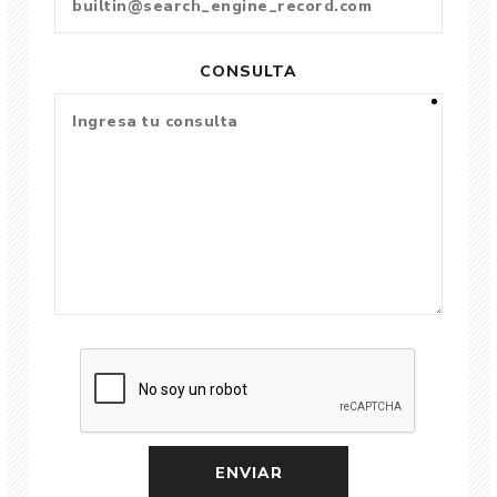
CONSULTA