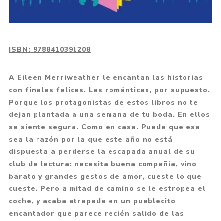
ISBN:
9788410391208
A Eileen Merriweather le encantan las historias
con finales felices. Las románticas, por supuesto.
Porque los protagonistas de estos libros no te
dejan plantada a una semana de tu boda. En ellos
se siente segura. Como en casa. Puede que esa
sea la razón por la que este año no está
dispuesta a perderse la escapada anual de su
club de lectura: necesita buena compañía, vino
barato y grandes gestos de amor, cueste lo que
cueste. Pero a mitad de camino se le estropea el
coche, y acaba atrapada en un pueblecito
encantador que parece recién salido de las