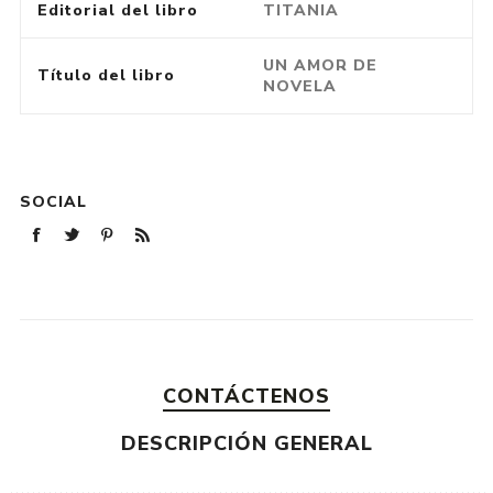
Editorial del libro
TITANIA
UN AMOR DE
Título del libro
NOVELA
SOCIAL
CONTÁCTENOS
DESCRIPCIÓN GENERAL