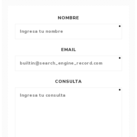
NOMBRE
EMAIL
CONSULTA