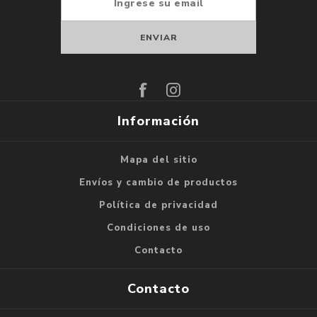
Suscribirse
Darse de baja
Información
Mapa del sitio
Envíos y cambio de productos
Política de privacidad
Condiciones de uso
Contacto
Contacto