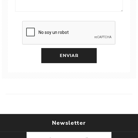
Newsletter