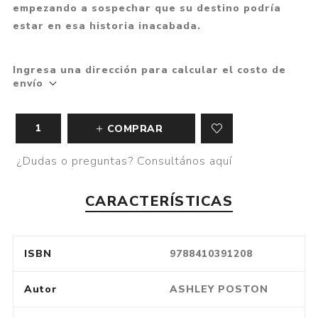
empezando a sospechar que su destino podría
estar en esa historia inacabada.
Ingresa una dirección para calcular el costo de
envío
COMPRAR
¿Dudas o preguntas? Consultános aquí
CARACTERÍSTICAS
ISBN
9788410391208
Autor
ASHLEY POSTON