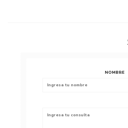
NOMBRE