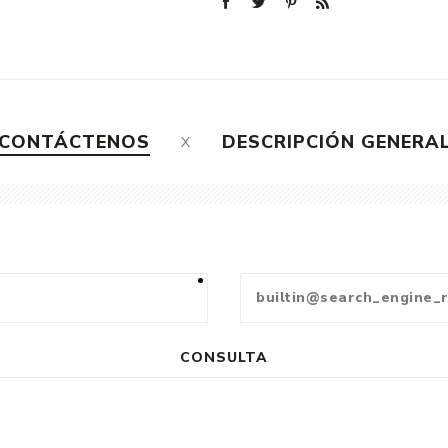
CONTÁCTENOS
DESCRIPCIÓN GENERA
CONSULTA