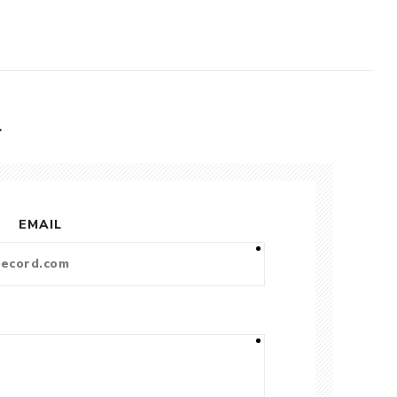
L
EMAIL