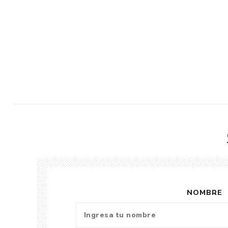
NOMBRE