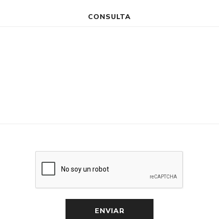
CONSULTA