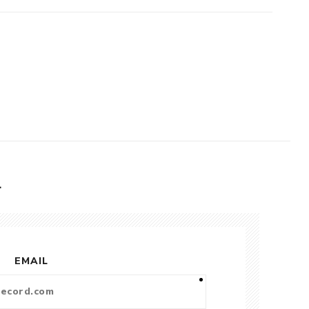
L
EMAIL