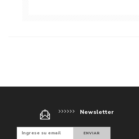
Newsletter
Suscribir