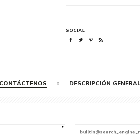
SOCIAL
CONTÁCTENOS
DESCRIPCIÓN GENERA