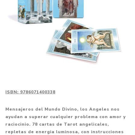
ISBN:
9786071400338
Mensajeros del Mundo Divino, los Angeles nos
ayudan a superar cualquier problema con amor y
raciocinio. 78 cartas de Tarot angelicales,
repletas de energia luminosa, con instrucciones