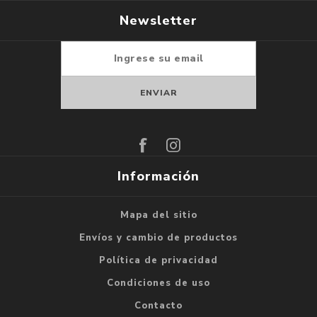
Newsletter
Suscribirse
Darse de baja
Información
Mapa del sitio
Envíos y cambio de productos
Política de privacidad
Condiciones de uso
Contacto