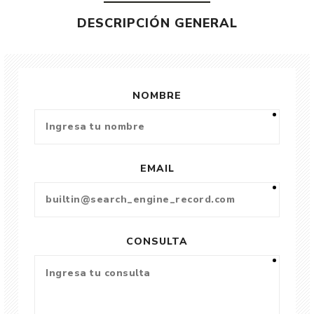
DESCRIPCIÓN GENERAL
NOMBRE
EMAIL
CONSULTA