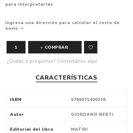
para interpretarlas
Ingresa una dirección para calcular el costo de
envío
COMPRAR
¿Dudas o preguntas? Consultános aquí
CARACTERÍSTICAS
ISBN
9786071400338
Autor
GIORDANO BERTI
Editorial del libro
MATIRI