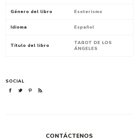
Género del libro
Esoterismo
Idioma
Español
TAROT DE LOS
Título del libro
ÁNGELES
SOCIAL
CONTÁCTENOS