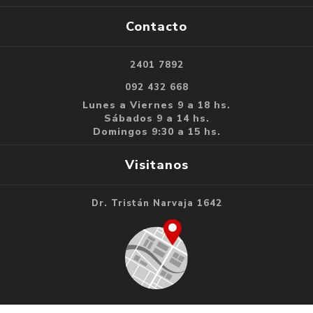
Contacto
2401 7892
092 432 668
Lunes a Viernes 9 a 18 hs.
Sábados 9 a 14 hs.
Domingos 9:30 a 15 hs.
Visitanos
Dr. Tristán Narvaja 1642