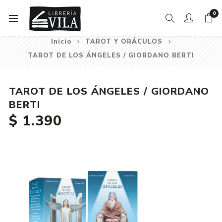
0
Inicio
TAROT Y ORÁCULOS
TAROT DE LOS ÁNGELES / GIORDANO BERTI
TAROT DE LOS ÁNGELES / GIORDANO
BERTI
$ 1.390