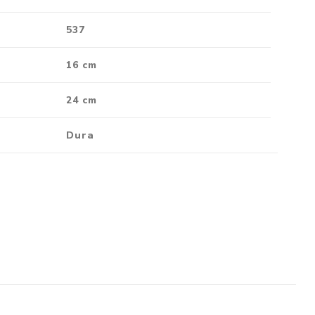
537
16 cm
24 cm
Dura