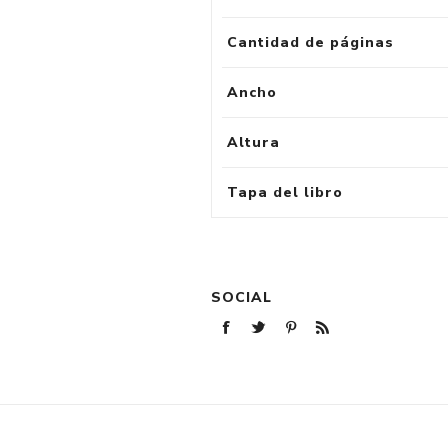
Cantidad de páginas
Ancho
Altura
Tapa del libro
SOCIAL