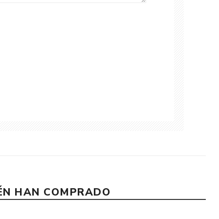
IÉN HAN COMPRADO