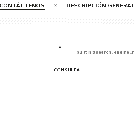
CONTÁCTENOS
DESCRIPCIÓN GENERA
CONSULTA