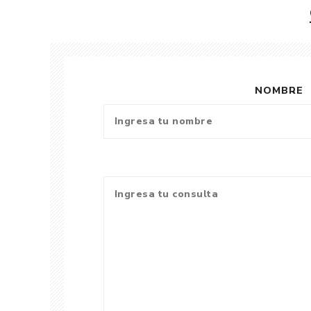
NOMBRE