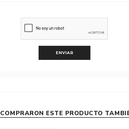
E COMPRARON ESTE PRODUCTO TAMB