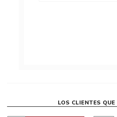
LOS CLIENTES QU